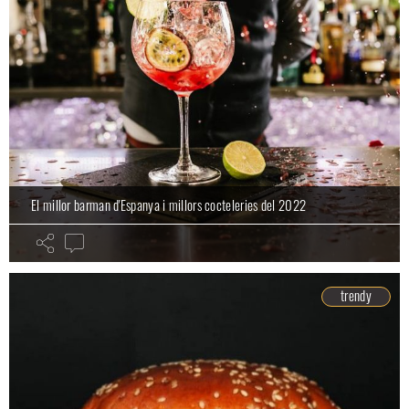
El millor barman d'Espanya i millors cocteleries del 2022
trendy