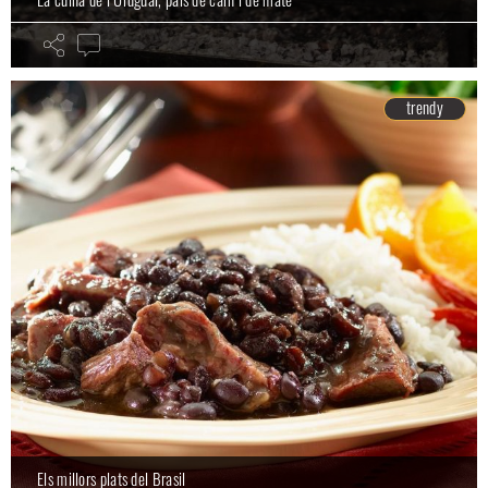
trendy
Els millors plats del Brasil