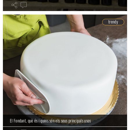
trendy
El Fondant, què és i quins són els seus principals usos