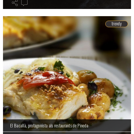
trendy
El Bacallà, protagonista als restaurants de Pineda