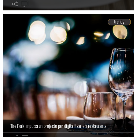
trendy
The Fork impulsa un projecte per digitalitzar els restaurants