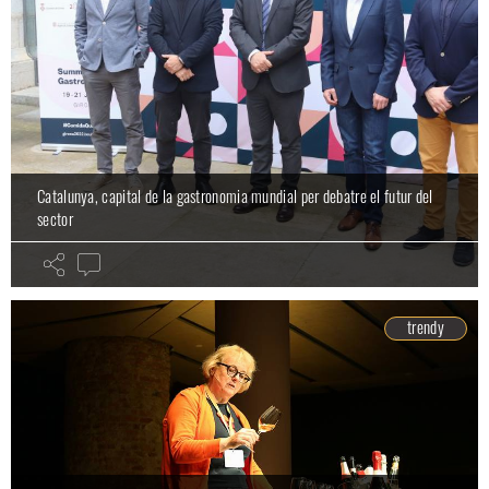
Catalunya, capital de la gastronomia mundial per debatre el futur del
sector
trendy