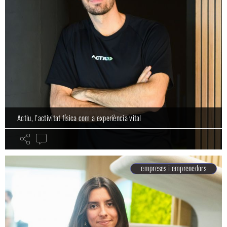
Actiu, l’activitat física com a experiència vital
empreses i emprenedors