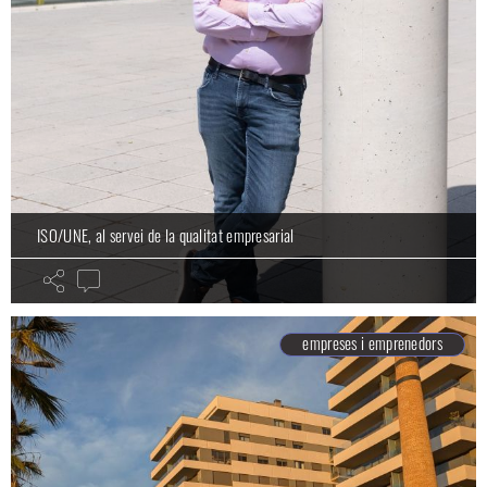
ISO/UNE, al servei de la qualitat empresarial
empreses i emprenedors