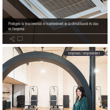
Protegeix la teva inversió: el manteniment de la climatització és clau
en l'empresa
empreses i emprenedors