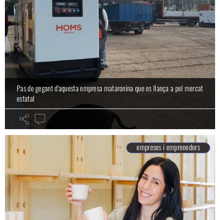
Pas de gegant d'aquesta empresa mataronina que es llança a pel mercat
estatal
empreses i emprenedors