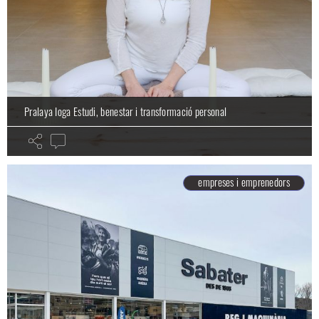
Pralaya Ioga Estudi, benestar i transformació personal
empreses i emprenedors