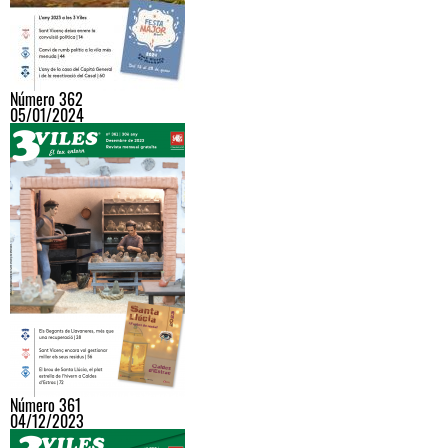
Número 362
05/01/2024
Número 361
04/12/2023