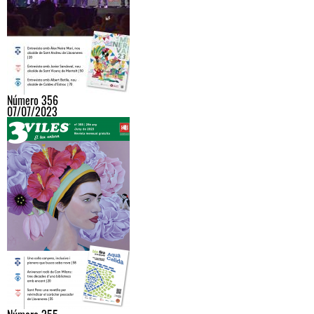
Número 356
07/07/2023