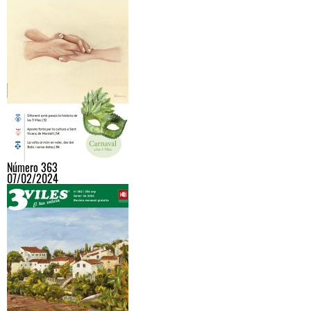
Número 363
07/02/2024