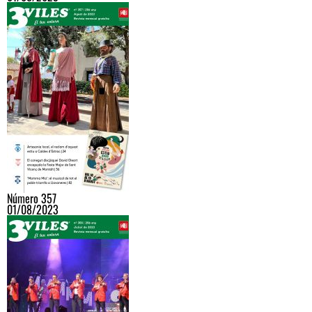
Número 357
01/08/2023