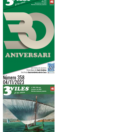
Número 358
04/11/2023