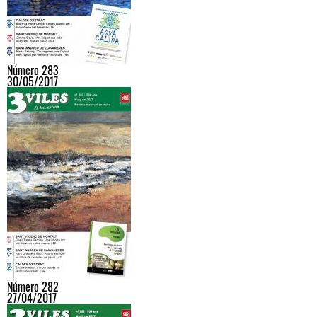
Número 283
30/05/2017
Número 282
27/04/2017