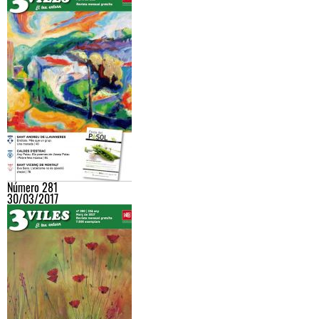
Número 281
30/03/2017