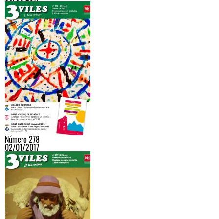
Número 278
02/01/2017