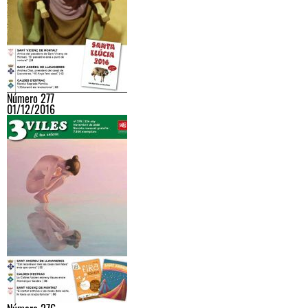
Número 277
01/12/2016