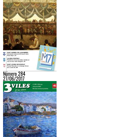
Número 284
27/06/2017