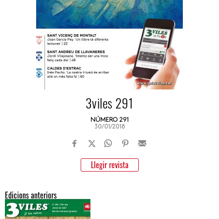
3viles 291
NÚMERO 291
30/01/2018
Llegir revista
Edicions anteriors