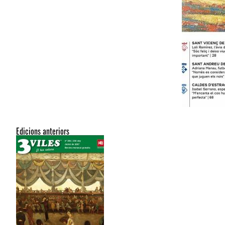
Edicions anteriors