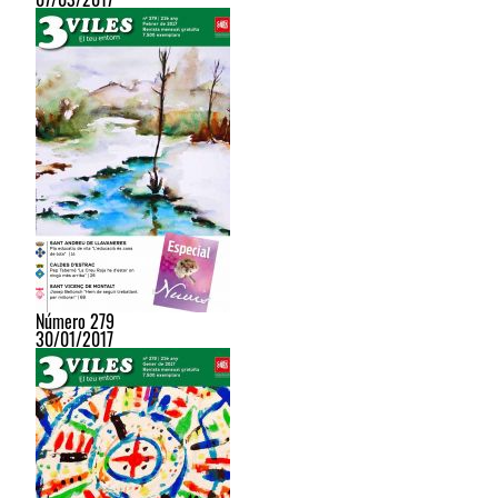
Número 279
30/01/2017