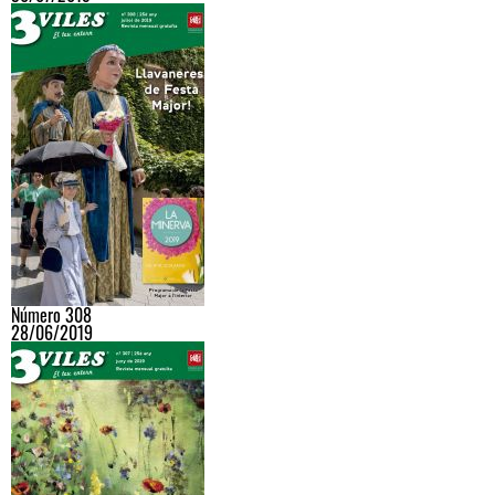
Número 308
28/06/2019