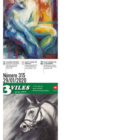
Número 315
29/01/2020