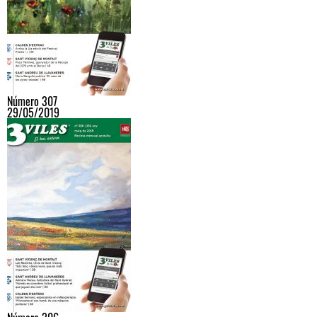
Número 307
29/05/2019