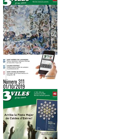
Número 311
01/10/2019