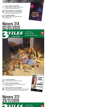
Número 314
02/01/2020
Número 313
29/11/2019