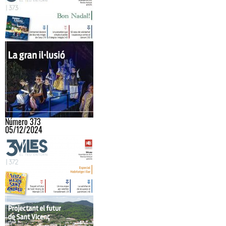
Número 373
05/12/2024