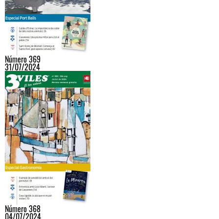
Número 369
31/07/2024
Número 368
04/07/2024