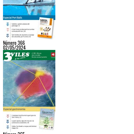
Número 366
02/05/2024