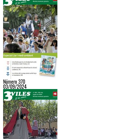
Número 370
03/09/2024