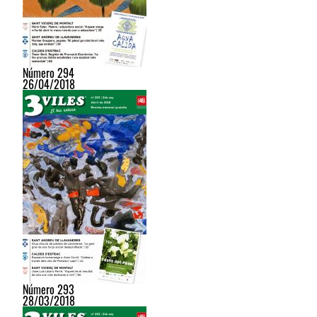
Número 294
26/04/2018
Número 293
28/03/2018