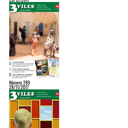
Número 289
28/11/2017