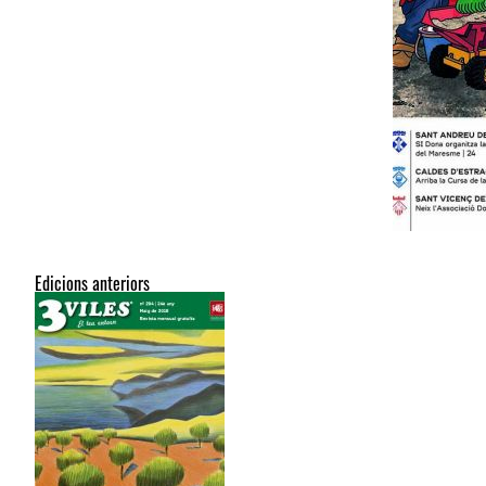
Edicions anteriors