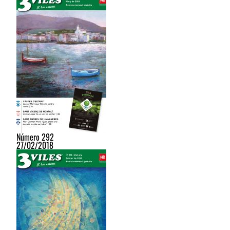
Número 292
27/02/2018