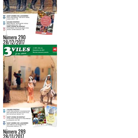
Número 290
28/12/2017
Número 289
28/11/2017