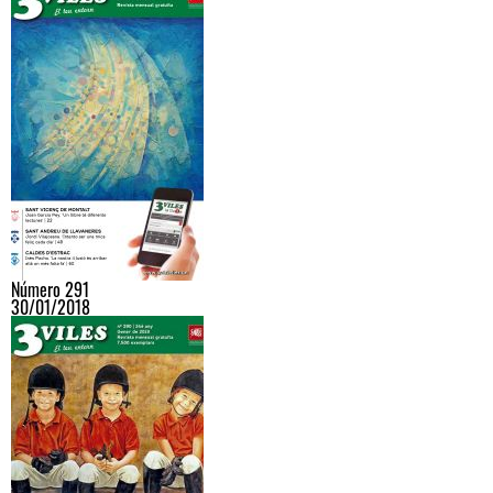
Número 291
30/01/2018