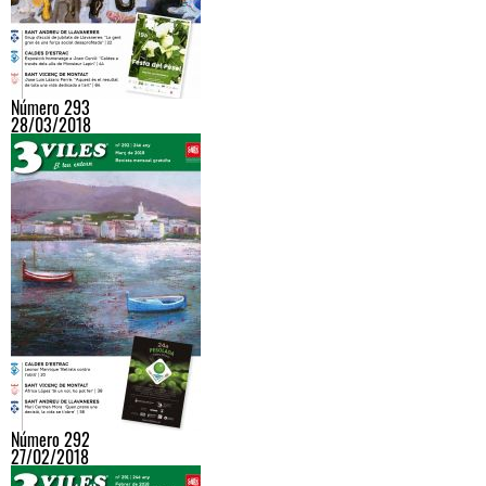
Número 293
28/03/2018
Número 292
27/02/2018