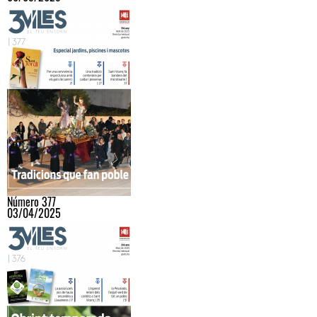
Número 377
03/04/2025