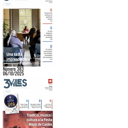
Número 383
06/10/2025