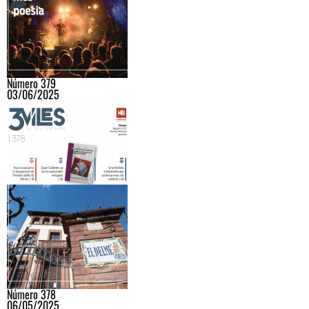
Número 379
03/06/2025
Número 378
06/05/2025