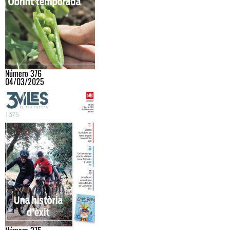
Número 376
04/03/2025