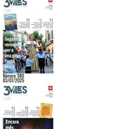
Número 380
03/07/2025