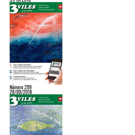
Número 299
28/09/2018