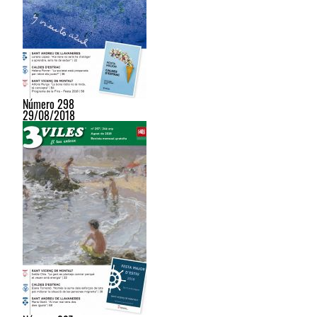
Número 298
29/08/2018