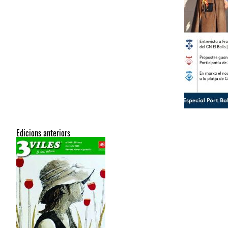
Edicions anteriors