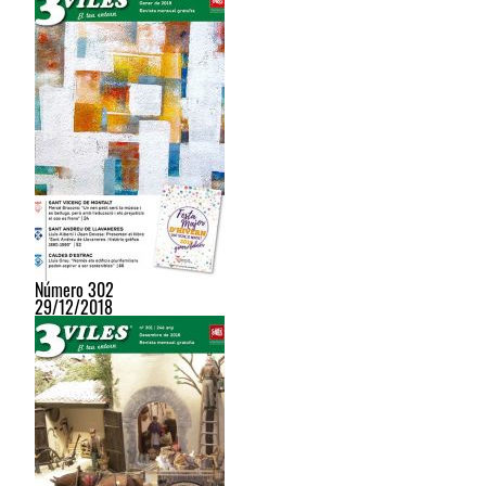
Número 302
29/12/2018