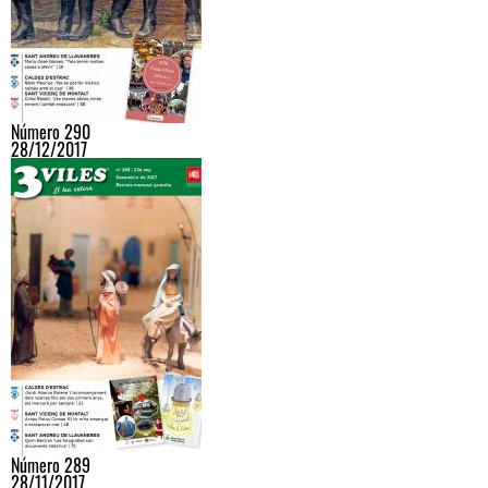
Número 290
28/12/2017
Número 289
28/11/2017