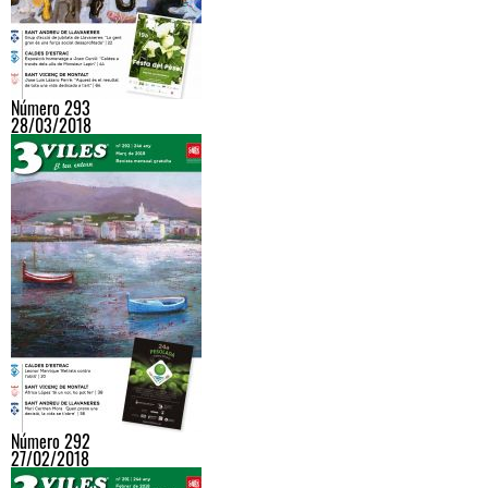
Número 293
28/03/2018
Número 292
27/02/2018