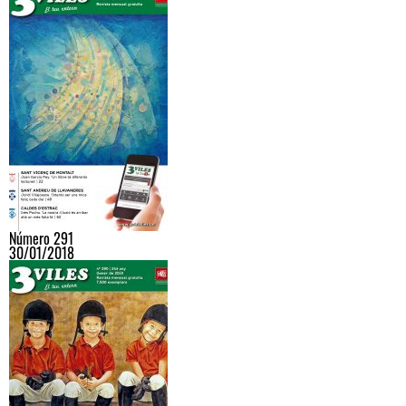
Número 291
30/01/2018