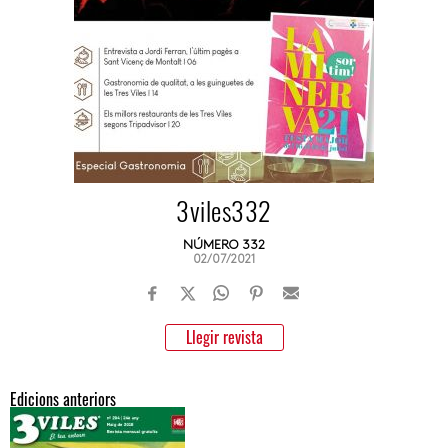
3viles332
NÚMERO 332
02/07/2021
Llegir revista
Edicions anteriors