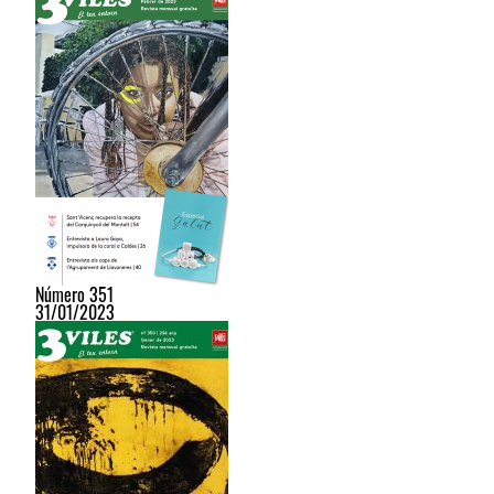
Número 351
31/01/2023