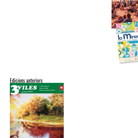
Edicions anteriors