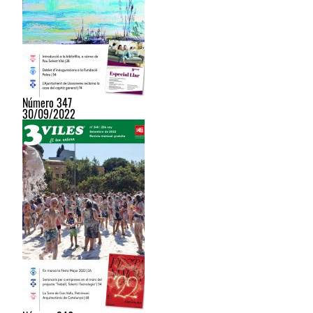
Número 347
30/09/2022