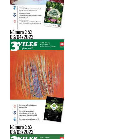
Número 353
06/04/2023
Número 352
03/03/2023