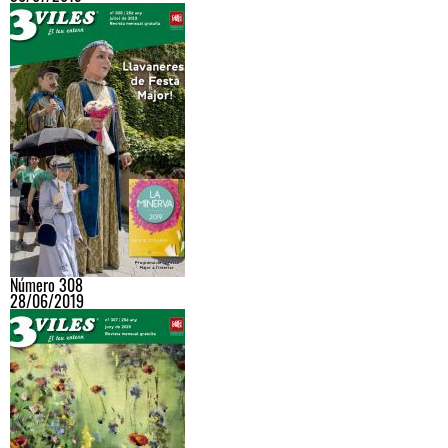
Número 308
28/06/2019