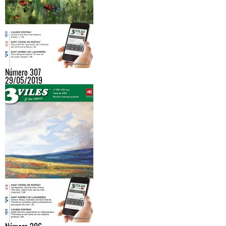
Número 307
29/05/2019