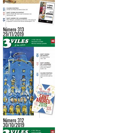
Número 313
29/11/2019
Número 312
30/10/2019