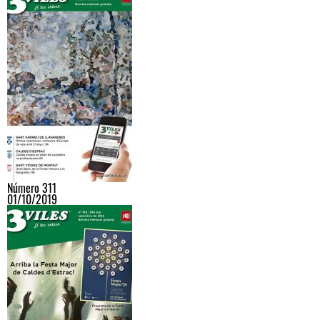
Número 311
01/10/2019