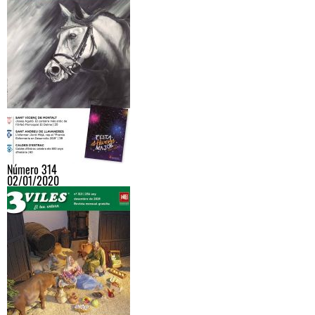
Número 314
02/01/2020