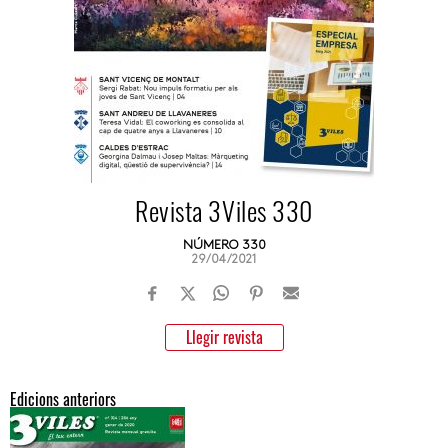
Revista 3Viles 330
NÚMERO 330
29/04/2021
Llegir revista
Edicions anteriors