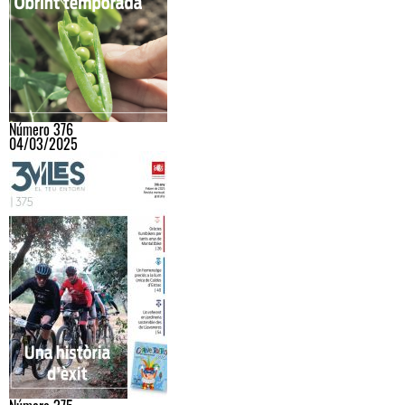
Número 376
04/03/2025