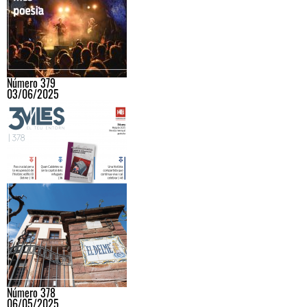
Número 379
03/06/2025
Número 378
06/05/2025