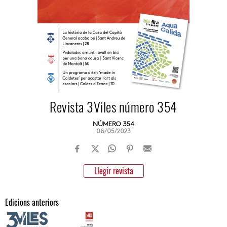
Revista 3Viles número 354
NÚMERO 354
08/05/2023
Llegir revista
Edicions anteriors