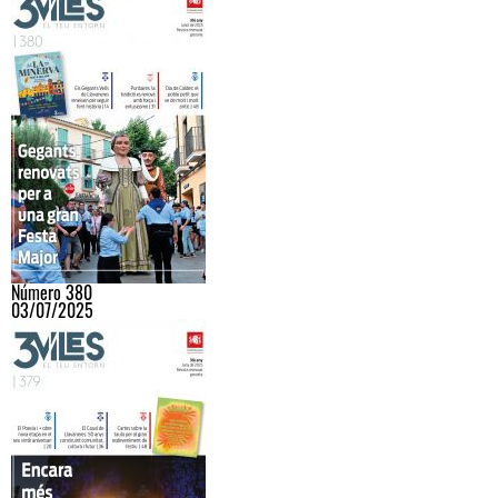
Número 380
03/07/2025