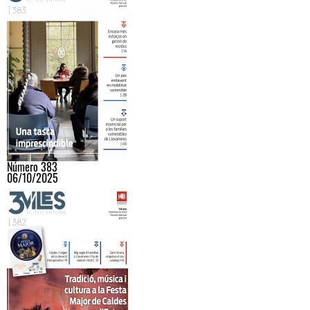
Número 383
06/10/2025