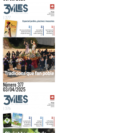
Número 377
03/04/2025