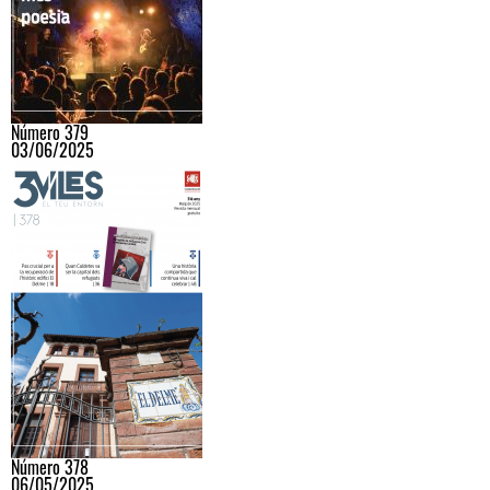
Número 379
03/06/2025
Número 378
06/05/2025