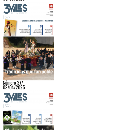
Número 377
03/04/2025