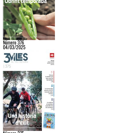
Número 376
04/03/2025