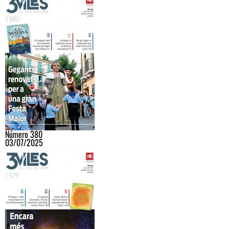
Número 380
03/07/2025