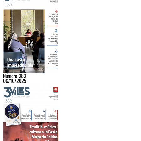
Número 383
06/10/2025