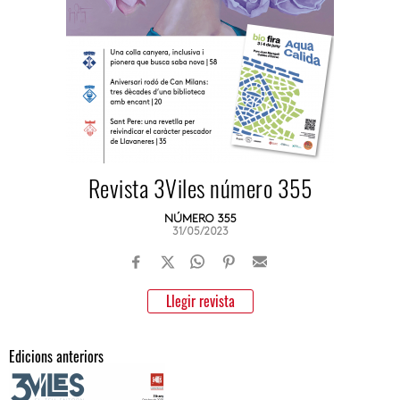
Revista 3Viles número 355
NÚMERO 355
31/05/2023
Llegir revista
Edicions anteriors