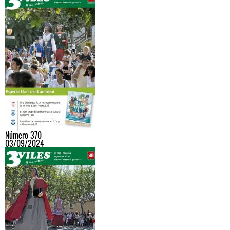
Número 370
03/09/2024