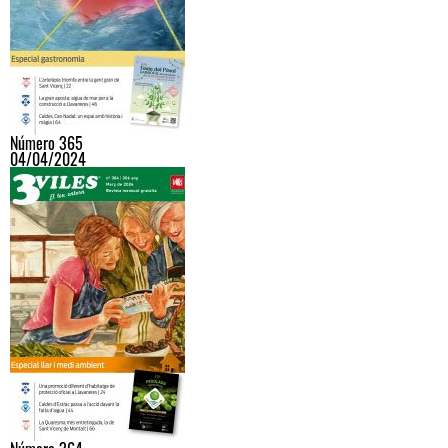
Número 365
04/04/2024