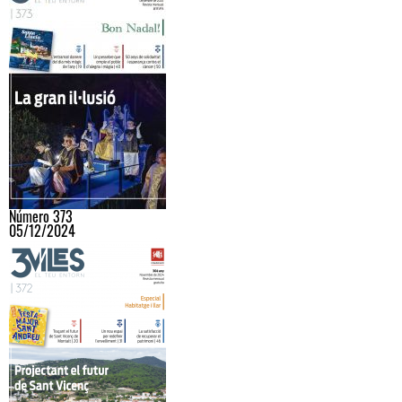
Número 373
05/12/2024