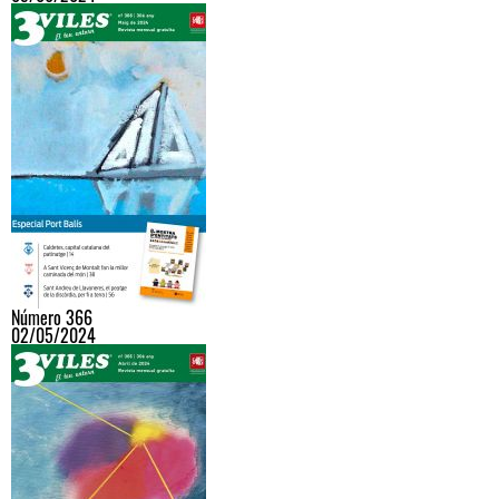
Número 366
02/05/2024