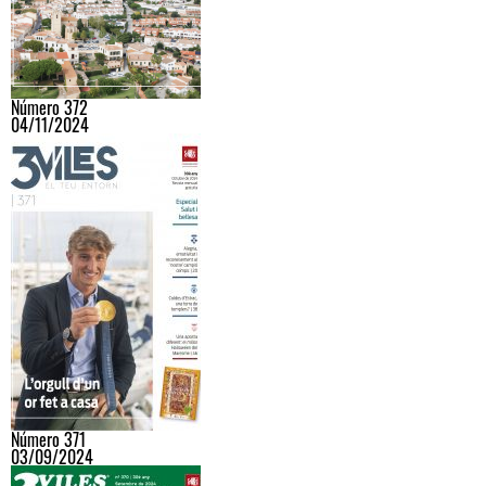
Número 372
04/11/2024
Número 371
03/09/2024