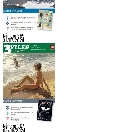
Número 369
31/07/2024
Número 367
05/06/2024