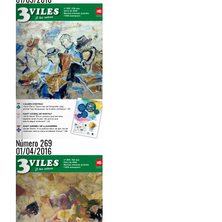
Número 269
01/04/2016