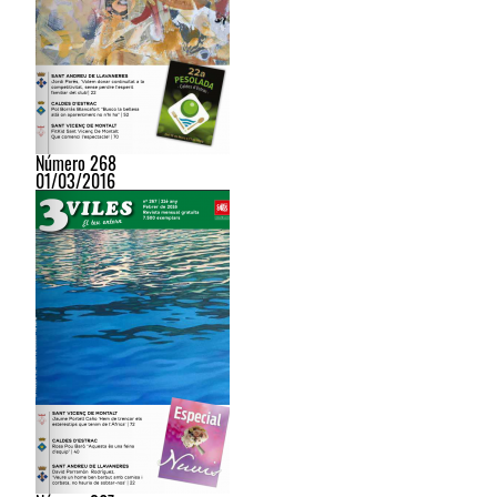
Número 268
01/03/2016