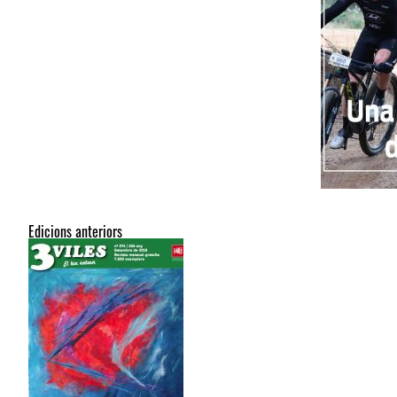
Edicions anteriors