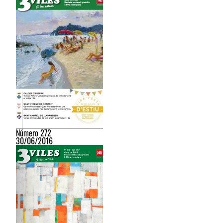
Número 272
30/06/2016