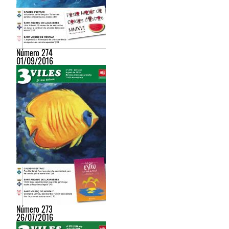
Número 274
01/09/2016
Número 273
26/07/2016