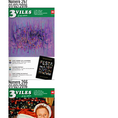
Número 267
01/02/2016
Número 266
01/02/2016