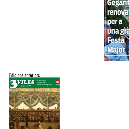
Edicions anteriors