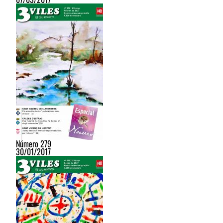
Número 279
30/01/2017