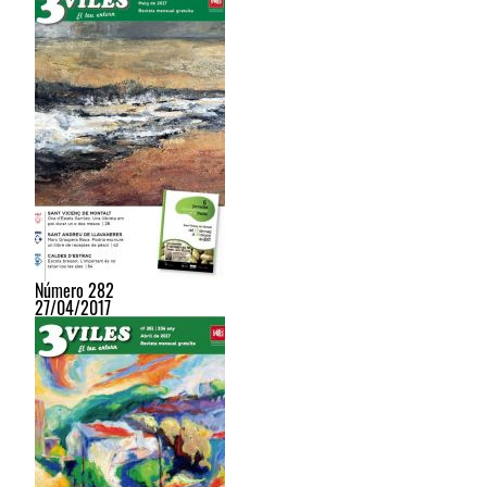
Número 282
27/04/2017