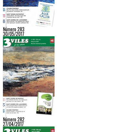
Número 283
30/05/2017
Número 282
27/04/2017