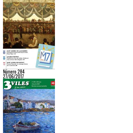
Número 284
27/06/2017