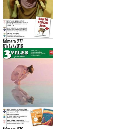
Número 277
01/12/2016