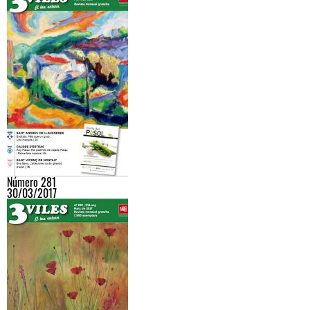
Número 281
30/03/2017