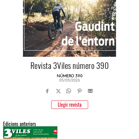
Revista 3Viles número 390
NÚMERO 390
05/05/2026
Llegir revista
Edicions anteriors