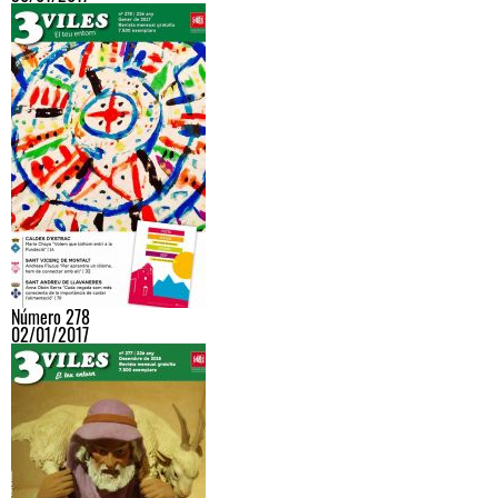
Número 278
02/01/2017