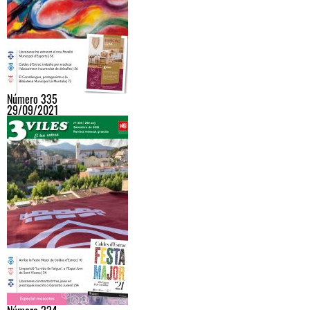
Número 335
29/09/2021