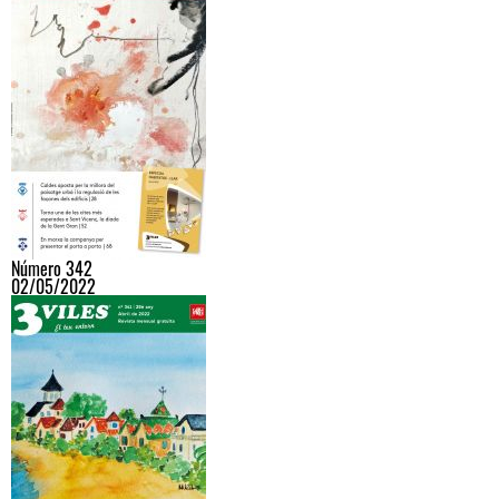
Número 342
02/05/2022