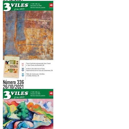
Número 336
26/10/2021