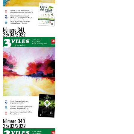
Número 341
29/03/2022
Número 340
25/02/2022