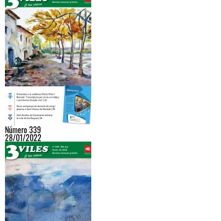
Número 339
28/01/2022