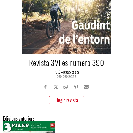
Revista 3Viles número 390
NÚMERO 390
05/05/2026
Llegir revista
Edicions anteriors