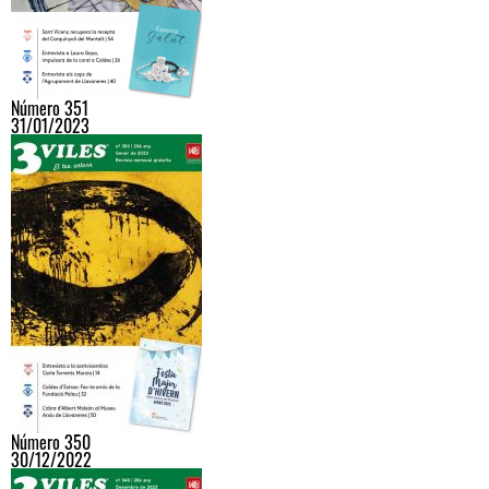
Número 351
31/01/2023
Número 350
30/12/2022