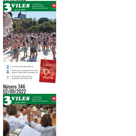
Número 346
02/09/2022