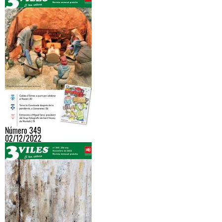
Número 349
02/12/2022