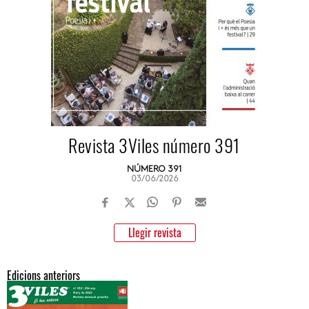
Revista 3Viles número 391
NÚMERO 391
03/06/2026
Llegir revista
Edicions anteriors