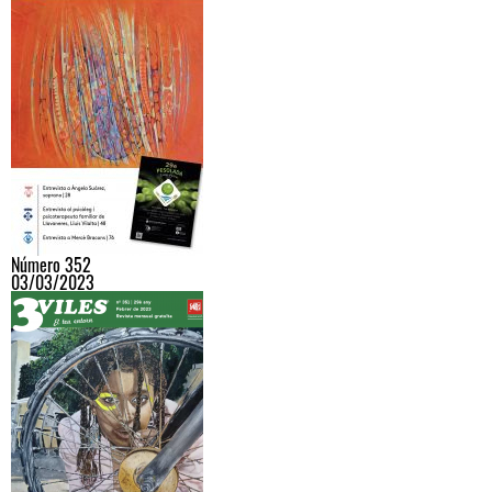
Número 352
03/03/2023