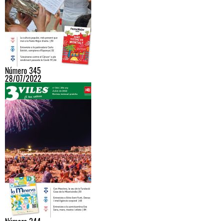
Número 345
28/07/2022