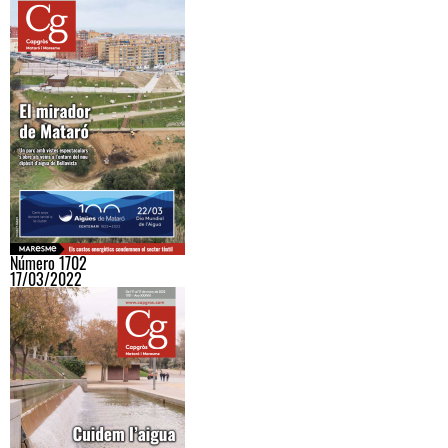
Número 1702
17/03/2022