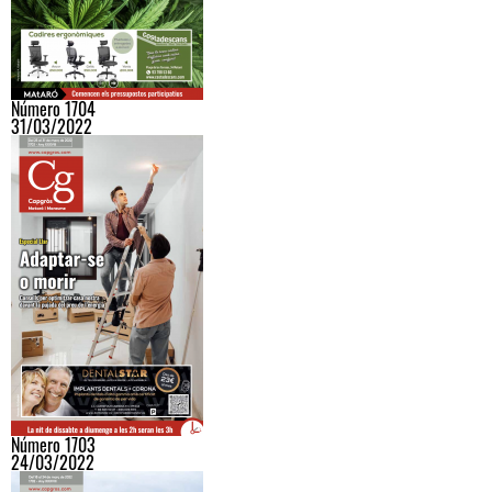
Número 1704
31/03/2022
Número 1703
24/03/2022