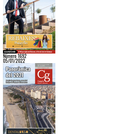
Número 1692
05/01/2022