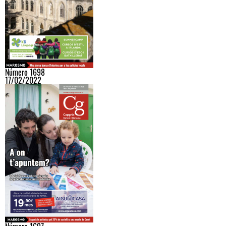
Número 1698
17/02/2022