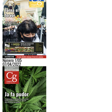
Número 1705
07/04/2022