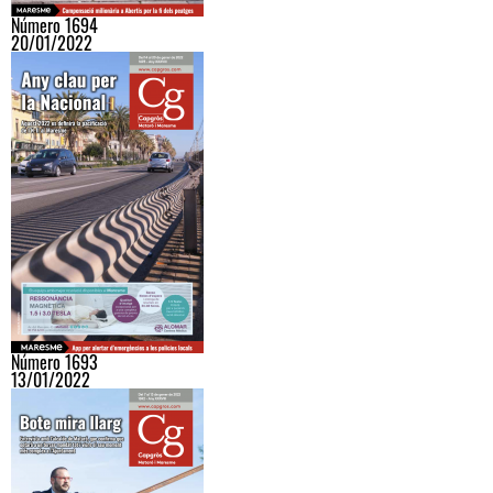
Número 1694
20/01/2022
Número 1693
13/01/2022