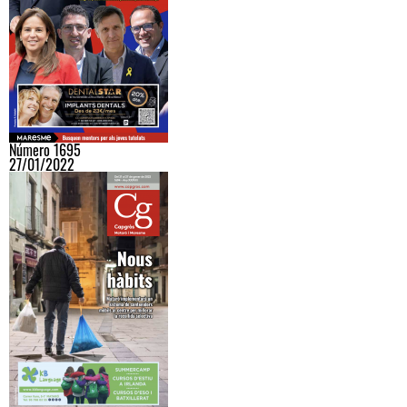
Número 1695
27/01/2022