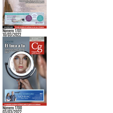
Número 1701
10/03/2022
Número 1700
03/03/2022