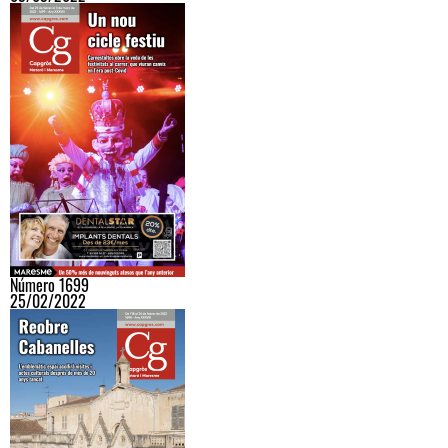
Número 1699
25/02/2022