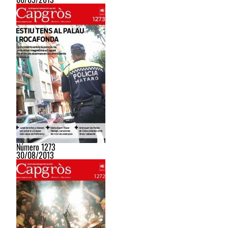
Número 1273
30/08/2013