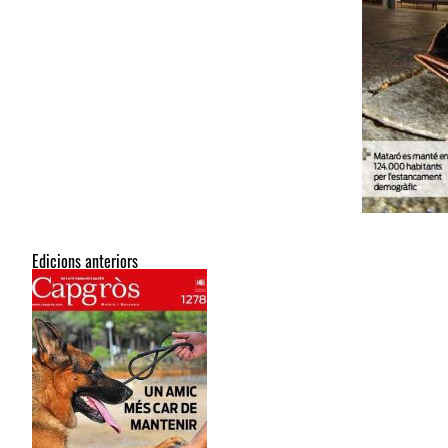
Edicions anteriors