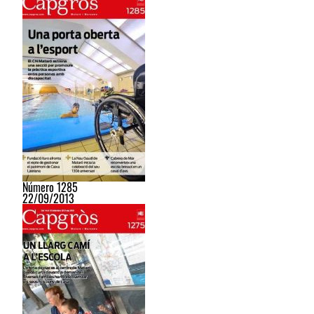
Número 1285
22/09/2013