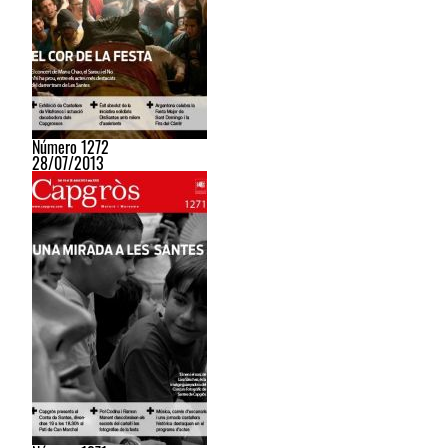
Número 1272
28/07/2013