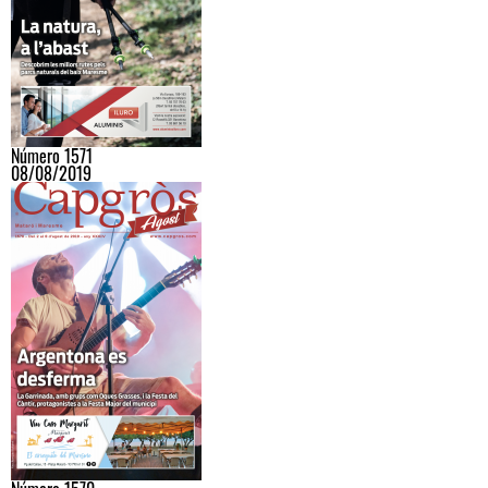
Número 1571
08/08/2019