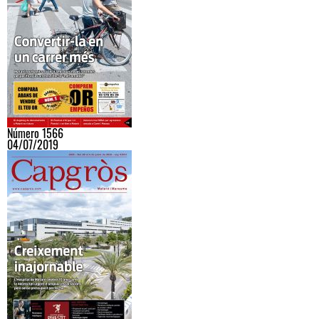
Número 1566
04/07/2019