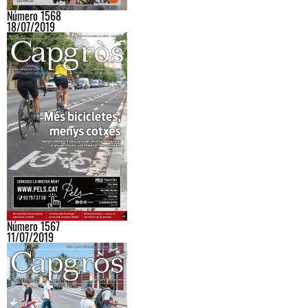
Número 1568
18/07/2019
Número 1567
11/07/2019