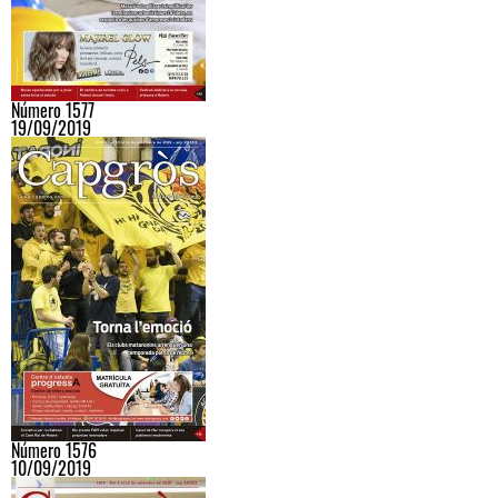
Número 1577
19/09/2019
Número 1576
10/09/2019