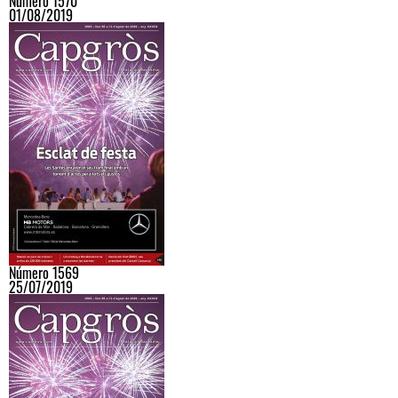
Número 1570
01/08/2019
Número 1569
25/07/2019