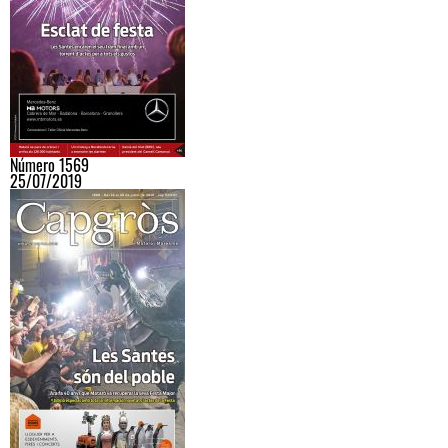
Número 1569
25/07/2019