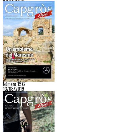
Número 1572
13/08/2019