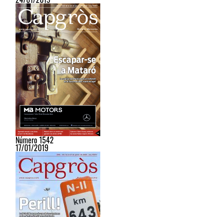
Número 1542
17/01/2019