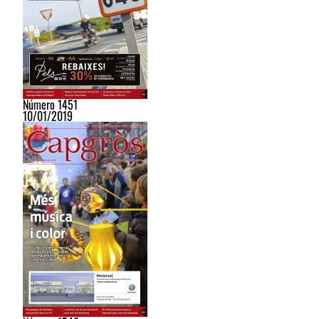
Número 1451
10/01/2019