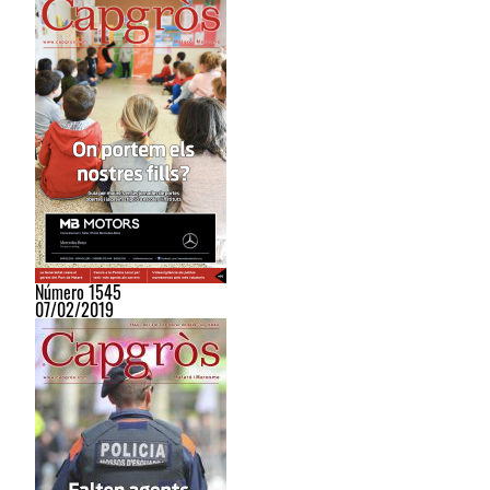
Número 1545
07/02/2019