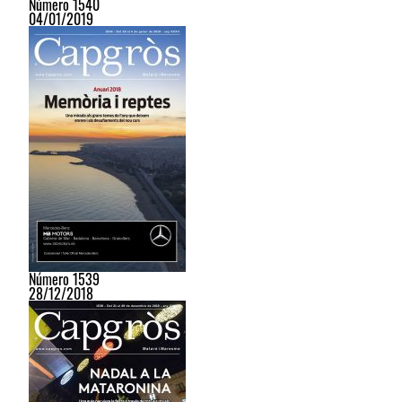
Número 1540
04/01/2019
Número 1539
28/12/2018