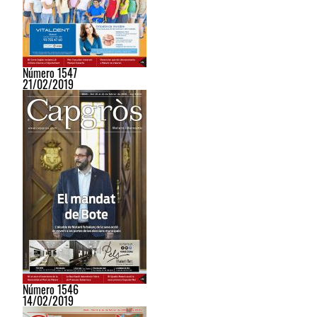
Número 1547
21/02/2019
Número 1546
14/02/2019