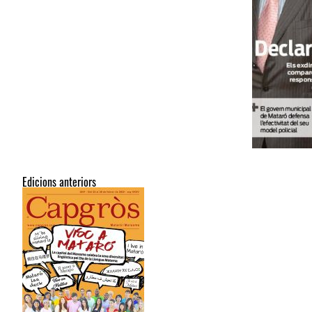
Edicions anteriors