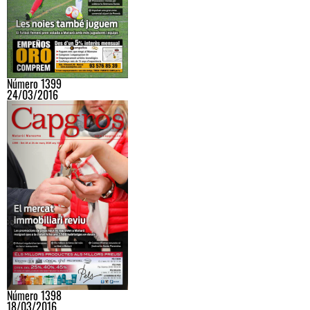
Número 1399
24/03/2016
Número 1398
18/03/2016