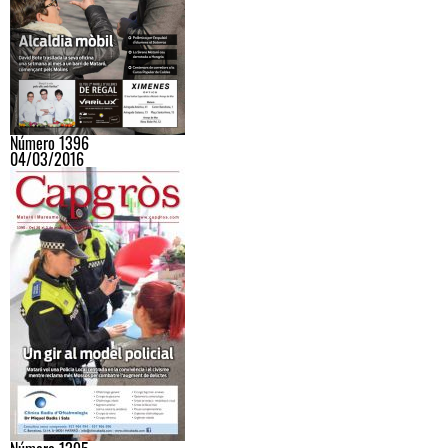
Número 1396
04/03/2016