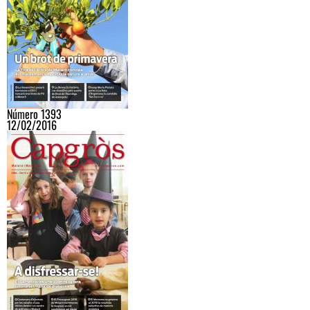
Número 1393
12/02/2016