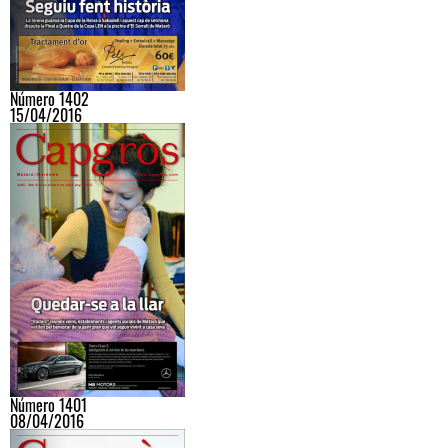
Número 1402
15/04/2016
Número 1401
08/04/2016