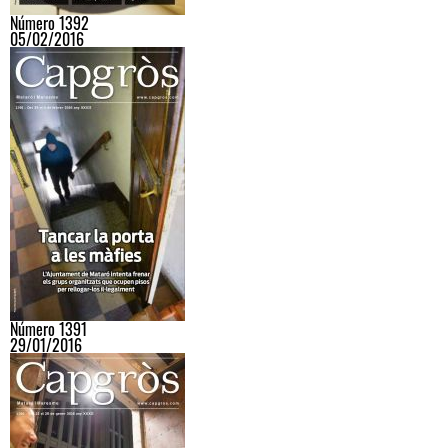
Número 1392
05/02/2016
Número 1391
29/01/2016