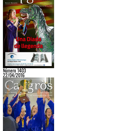
Número 1403
22/04/2016