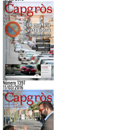
Número 1397
11/03/2016