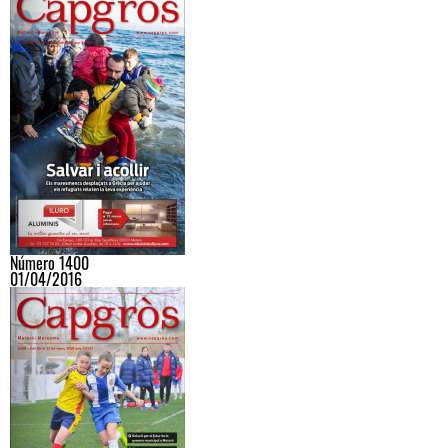
Número 1400
01/04/2016