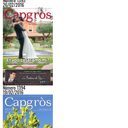
Número 1395
26/02/2016
Número 1394
19/02/2016