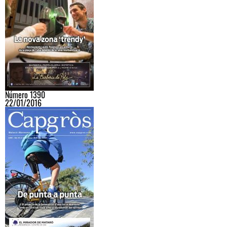
Número 1390
22/01/2016