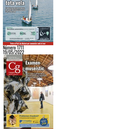
Número 1711
19/05/2022