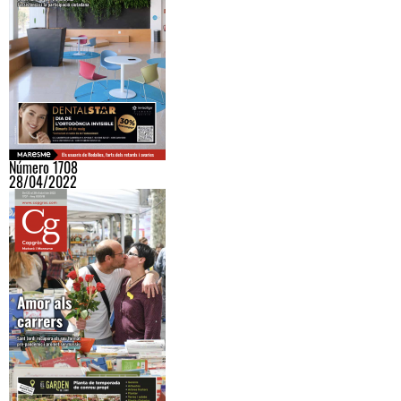
Número 1708
28/04/2022