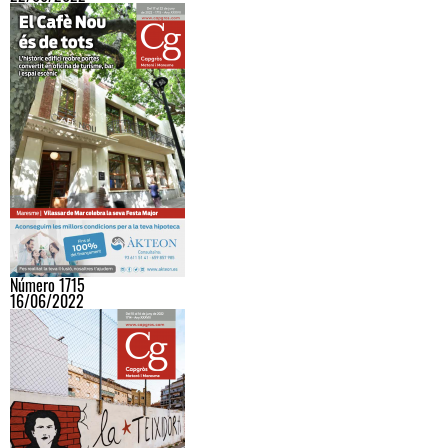
Número 1715
16/06/2022