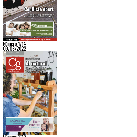
Número 1714
09/06/2022