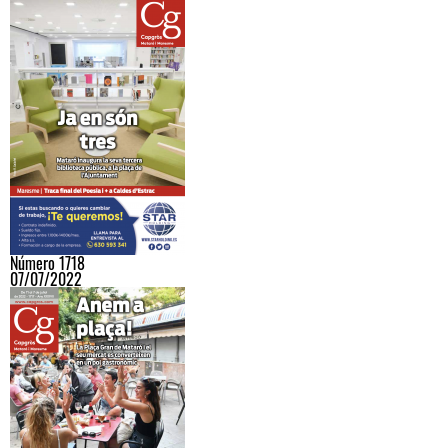
Número 1718
07/07/2022