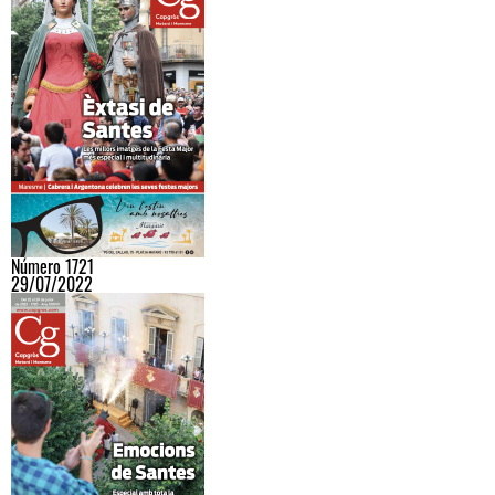
Número 1721
29/07/2022