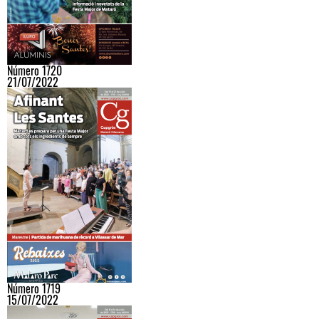
Número 1720
21/07/2022
Número 1719
15/07/2022