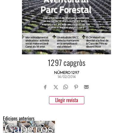
1297 capgròs
NÚMERO 1297
14/02/2014
Llegir revista
Edicions anteriors