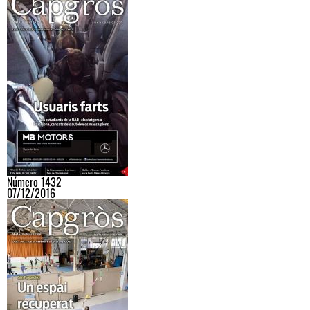
Número 1432
07/12/2016