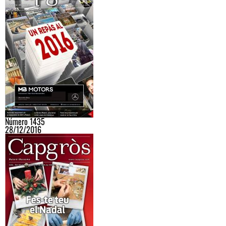
Número 1435
28/12/2016