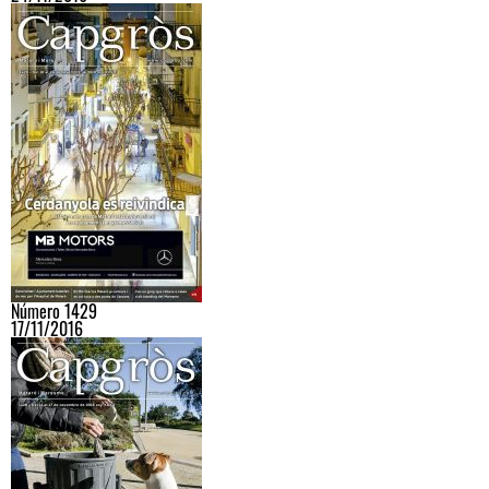
Número 1429
17/11/2016