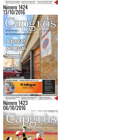
Número 1424
13/10/2016
Número 1423
06/10/2016