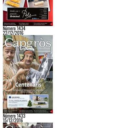
Número 1434
22/12/2016
Número 1433
15/12/2016