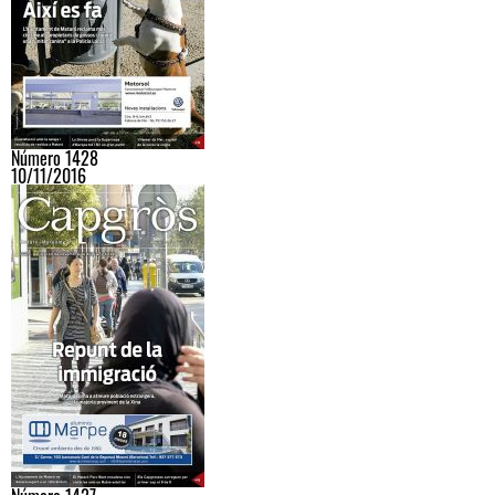
Número 1428
10/11/2016