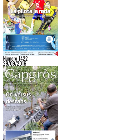
Número 1422
29/09/2016