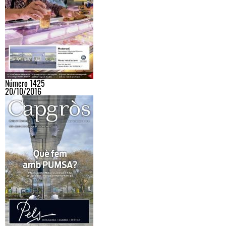
Número 1425
20/10/2016