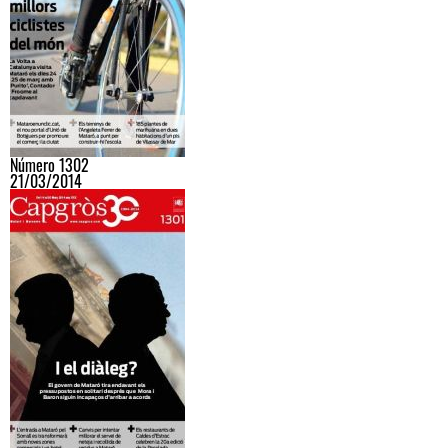
Número 1302
21/03/2014