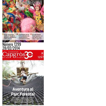
Número 1299
28/02/2014