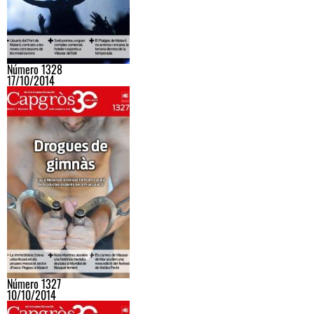
Número 1328
17/10/2014
Número 1327
10/10/2014