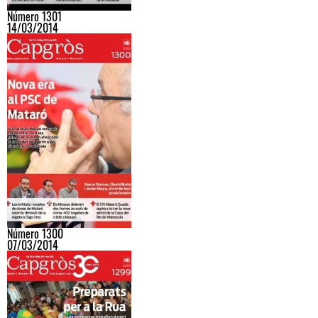
Número 1301
14/03/2014
Número 1300
07/03/2014