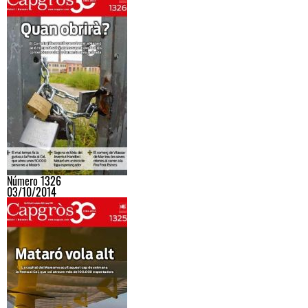
Número 1326
03/10/2014