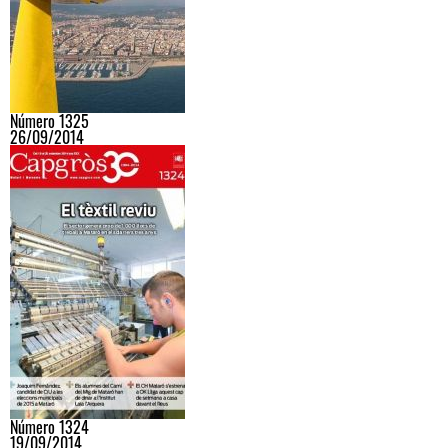
Número 1325
26/09/2014
Número 1324
19/09/2014