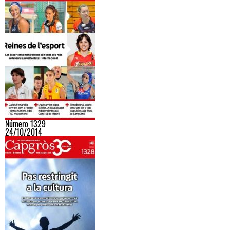
Número 1329
24/10/2014