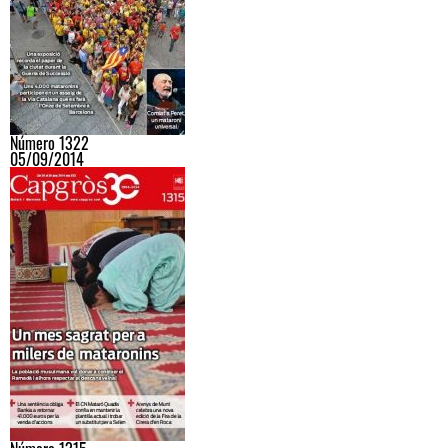
Número 1322
05/09/2014