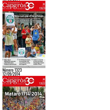
Número 1323
12/09/2014