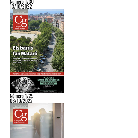
Número 1730
13/10/2022
Número 1729
06/10/2022