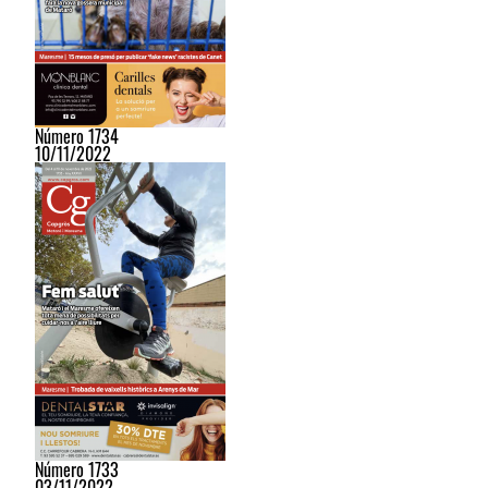
Número 1734
10/11/2022
Número 1733
03/11/2022