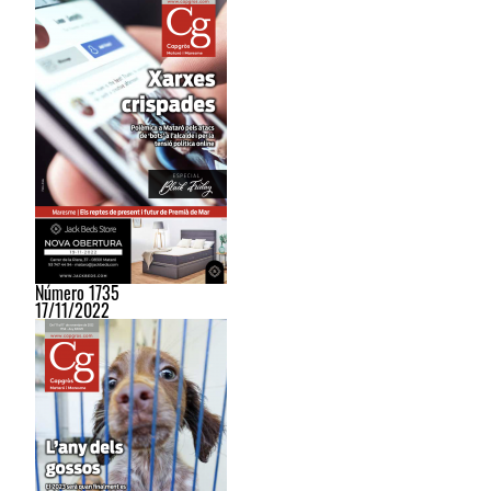
Número 1735
17/11/2022