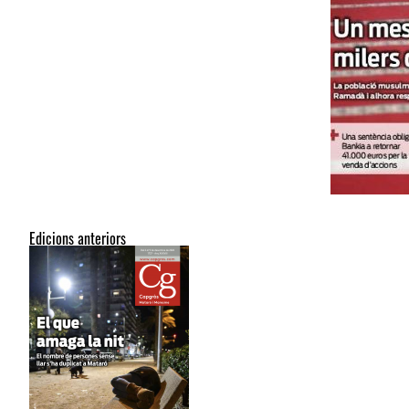
Edicions anteriors