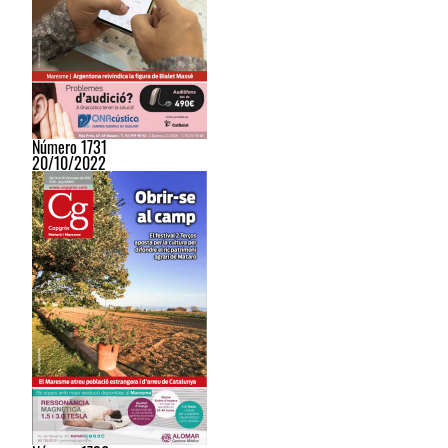
Número 1731
20/10/2022