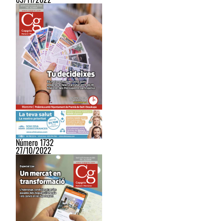
Número 1732
27/10/2022