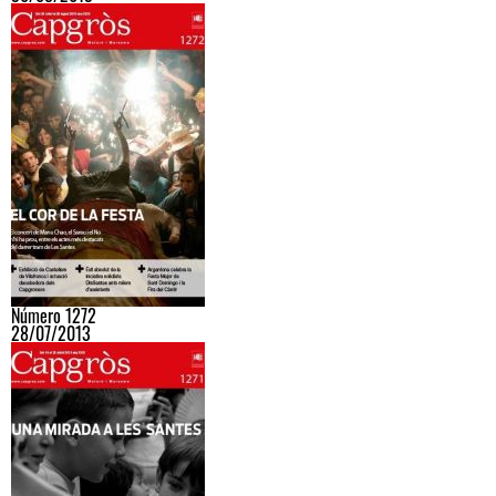
Número 1272
28/07/2013