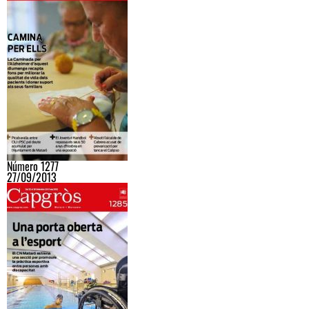
Número 1277
27/09/2013