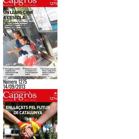
Número 1275
14/09/2013