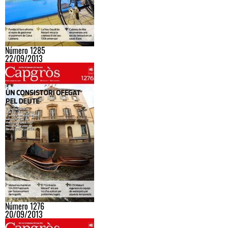
Número 1285
22/09/2013
Número 1276
20/09/2013