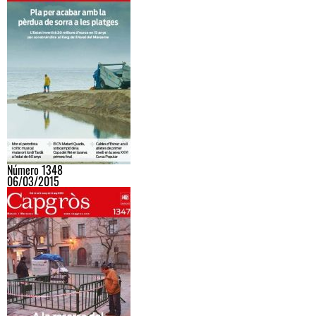
Número 1348
06/03/2015