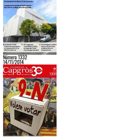
Número 1332
14/11/2014