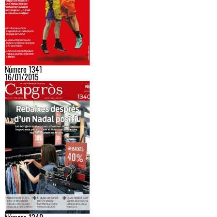
Número 1341
16/01/2015