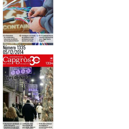
Número 1335
05/12/2014