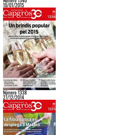
Número 1340
10/01/2015
Número 1338
27/12/2014