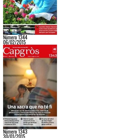
Número 1344
06/02/2015
Número 1343
30/01/2015