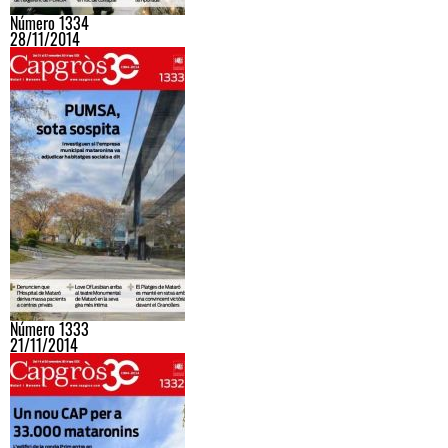
Número 1334
28/11/2014
Número 1333
21/11/2014