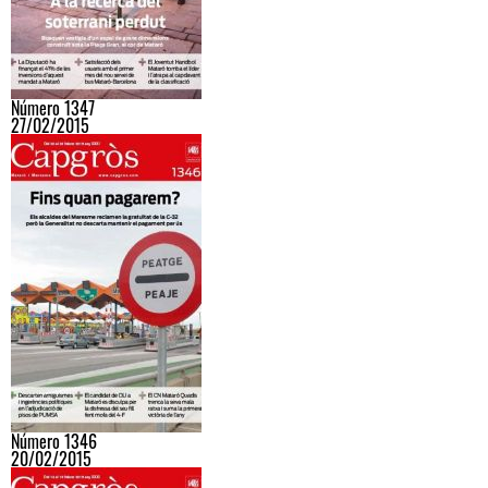
Número 1347
27/02/2015
Número 1346
20/02/2015