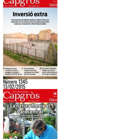
Número 1345
13/02/2015