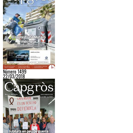
Número 1499
22/03/2018