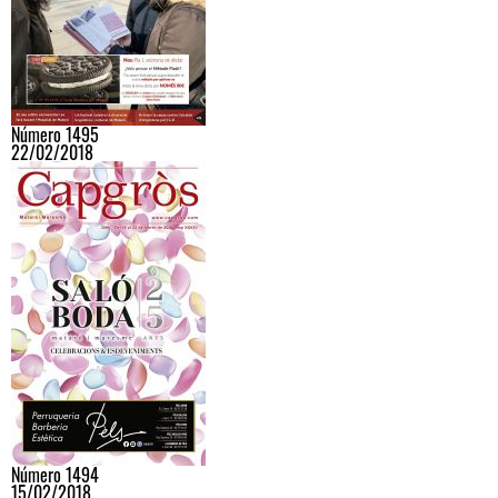
Número 1495
22/02/2018
Número 1494
15/02/2018