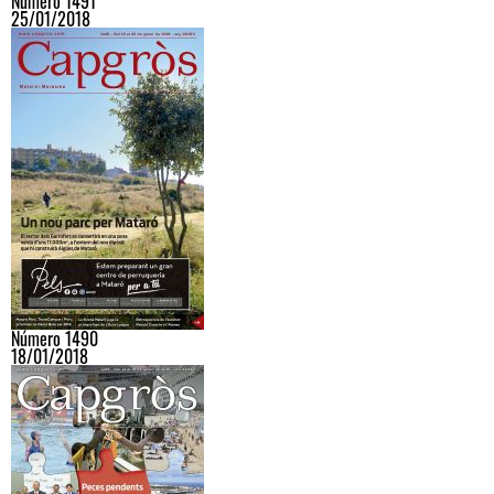
Número 1491
25/01/2018
Número 1490
18/01/2018