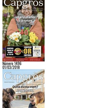
Número 1496
01/03/2018