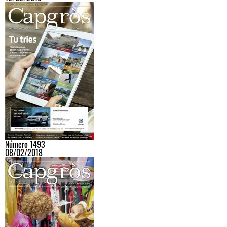
Número 1493
08/02/2018