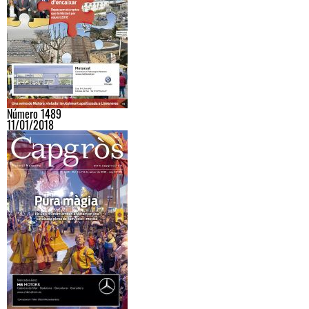
Número 1489
11/01/2018