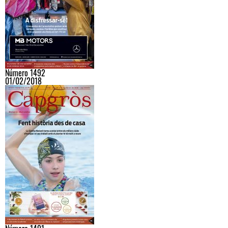
Número 1492
01/02/2018