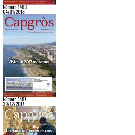
Número 1488
04/01/2018
Número 1487
29/12/2017