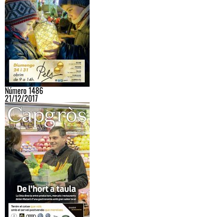
Número 1486
21/12/2017