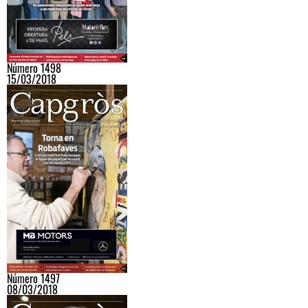
Número 1498
15/03/2018
Número 1497
08/03/2018