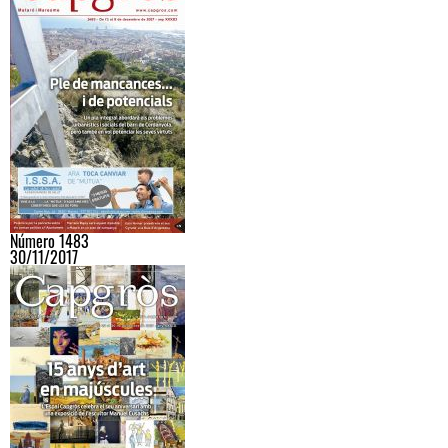
Número 1483
30/11/2017