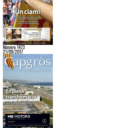
Número 1473
21/09/2017