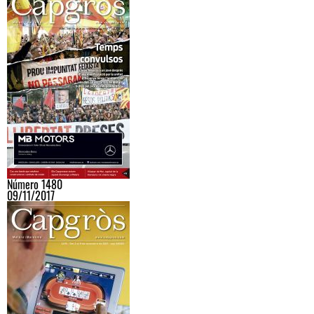
Número 1480
09/11/2017