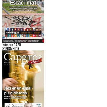
Número 1470
31/08/2017