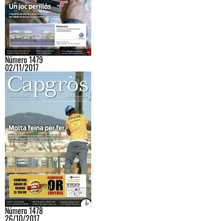
Número 1479
02/11/2017
Número 1478
26/10/2017