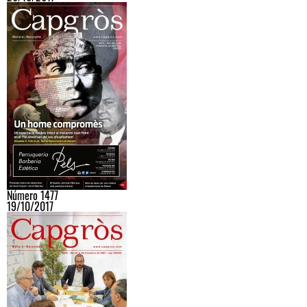
Número 1477
19/10/2017