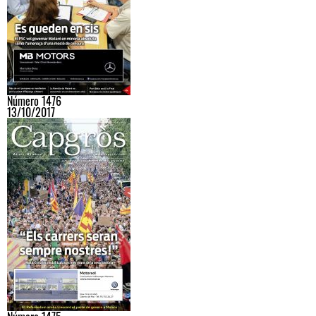
Número 1476
13/10/2017