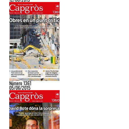
Número 1361
05/06/2015