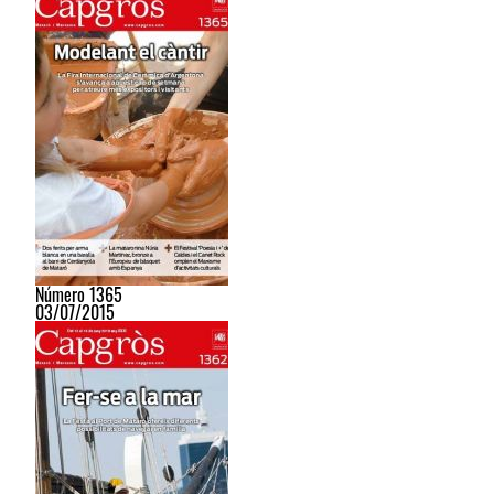
Número 1365
03/07/2015