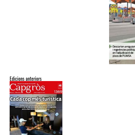
Edicions anteriors