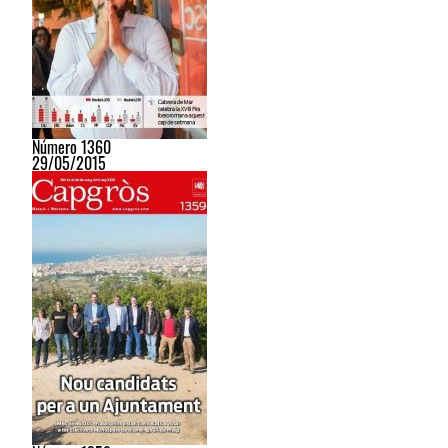
Número 1360
29/05/2015