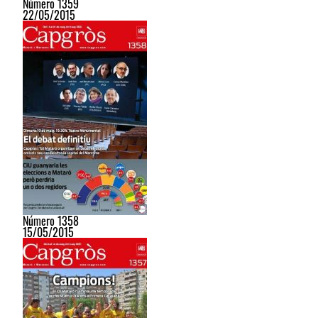
Número 1359
22/05/2015
Número 1358
15/05/2015