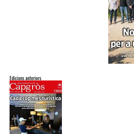
Edicions anteriors