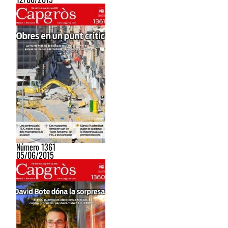
Número 1361
05/06/2015