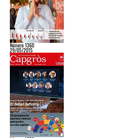
Número 1360
29/05/2015