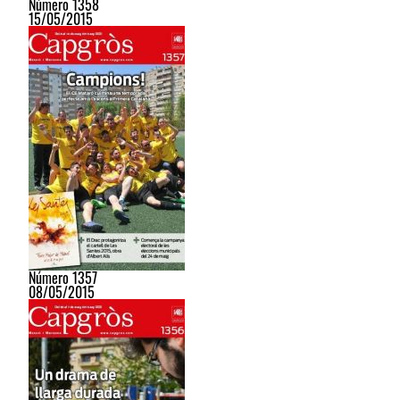
Número 1358
15/05/2015
Número 1357
08/05/2015