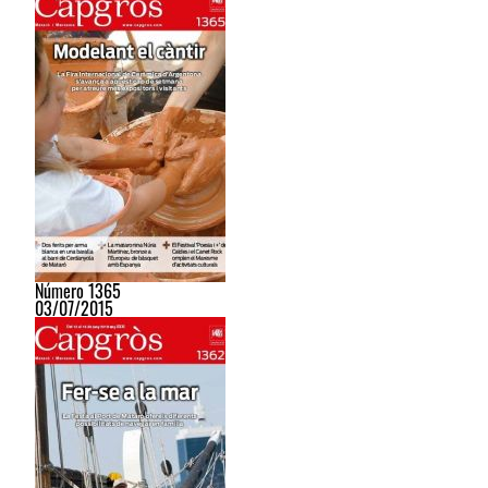
Número 1365
03/07/2015