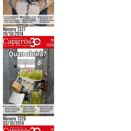
Número 1327
10/10/2014
Número 1326
03/10/2014