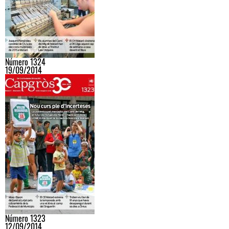
Número 1324
19/09/2014
Número 1323
12/09/2014