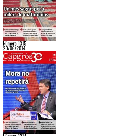
Número 1315
20/06/2014