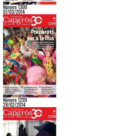
Número 1300
07/03/2014
Número 1299
28/02/2014