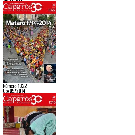
Número 1322
05/09/2014