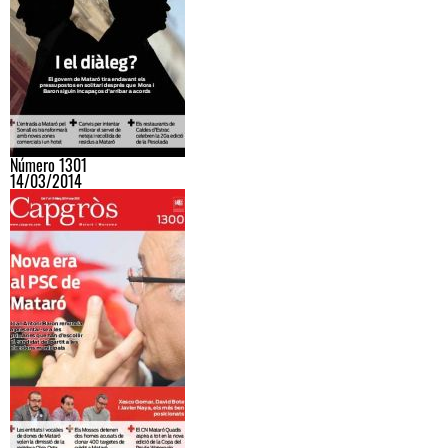
Número 1301
14/03/2014