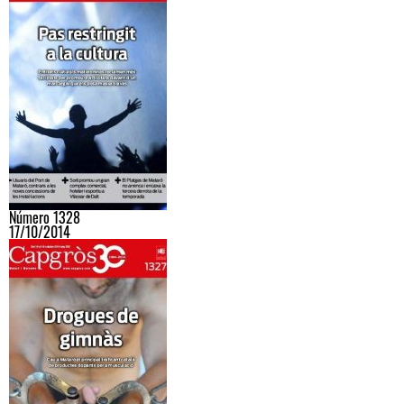
Número 1328
17/10/2014