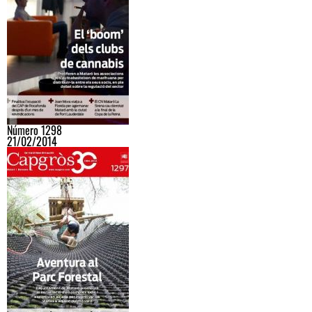
Número 1298
21/02/2014