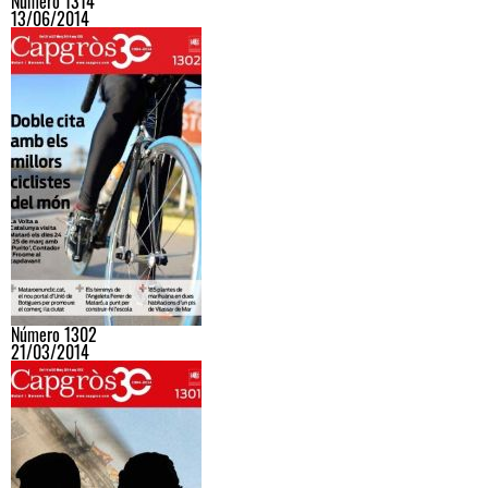
Número 1314
13/06/2014
Número 1302
21/03/2014