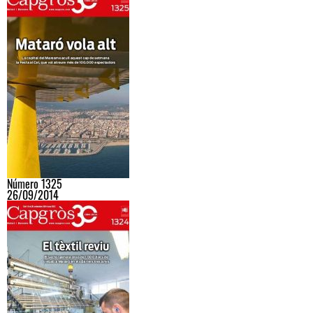
Número 1325
26/09/2014