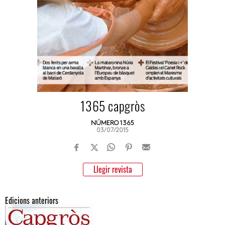
1365 capgròs
NÚMERO 1365
03/07/2015
Llegir revista
Edicions anteriors