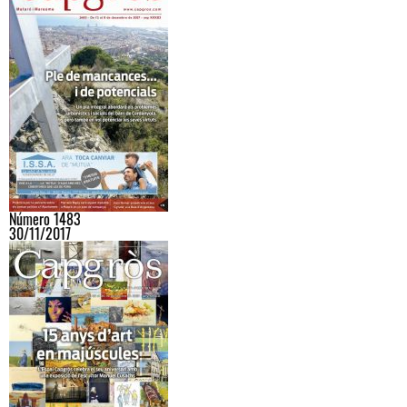
Número 1483
30/11/2017