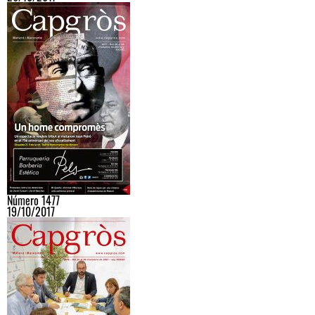
Número 1477
19/10/2017