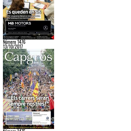
Número 1476
13/10/2017