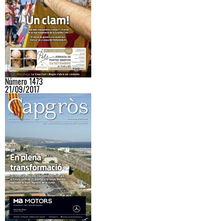
Número 1473
21/09/2017