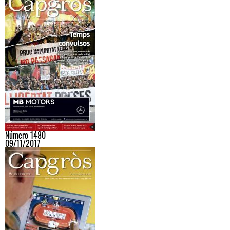
Número 1480
09/11/2017