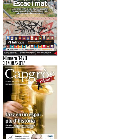
Número 1470
31/08/2017