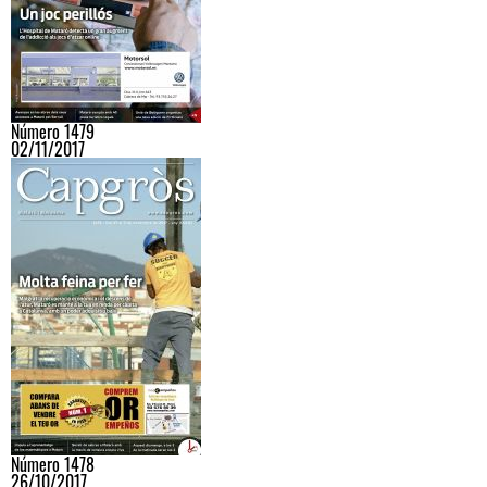
Número 1479
02/11/2017
Número 1478
26/10/2017