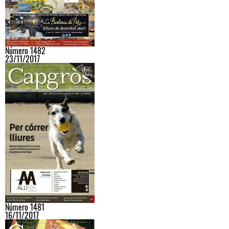
Número 1482
23/11/2017
Número 1481
16/11/2017