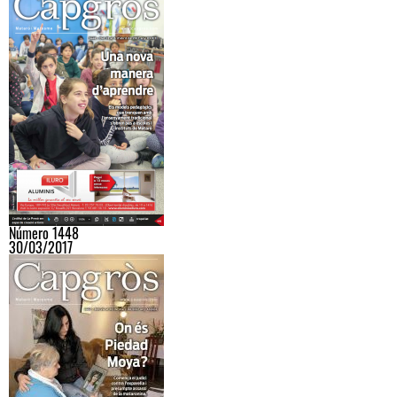
Número 1448
30/03/2017