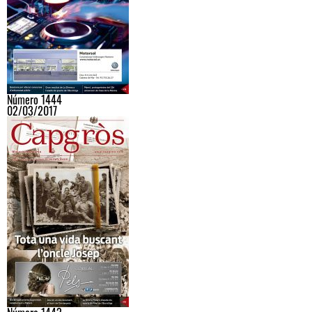
Número 1444
02/03/2017