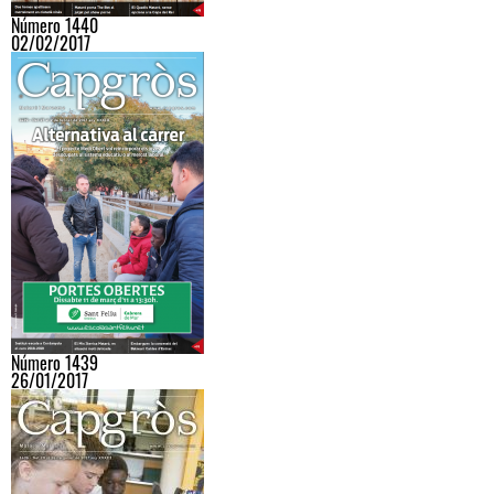
Número 1440
02/02/2017
Número 1439
26/01/2017