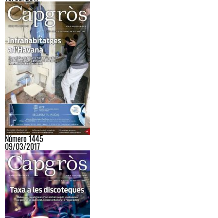
Número 1445
09/03/2017