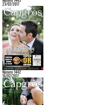
Número 1443
23/02/2017
Número 1442
16/02/2017