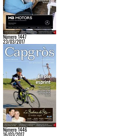
Número 1447
23/03/2017
Número 1446
16/03/2017