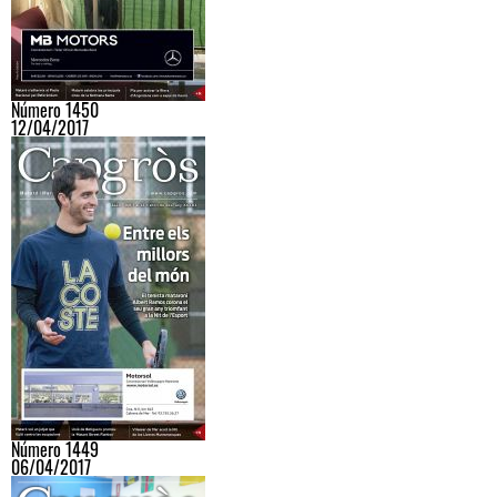
Número 1450
12/04/2017
Número 1449
06/04/2017