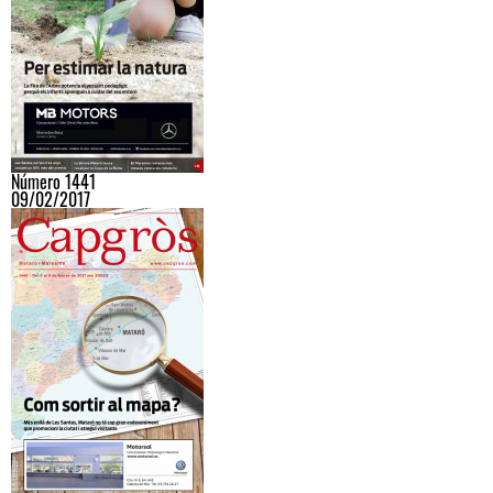
Número 1441
09/02/2017