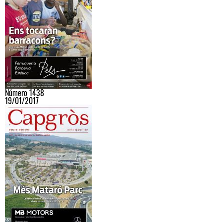
Número 1438
19/01/2017