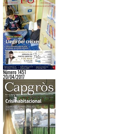
Número 1451
20/04/2017