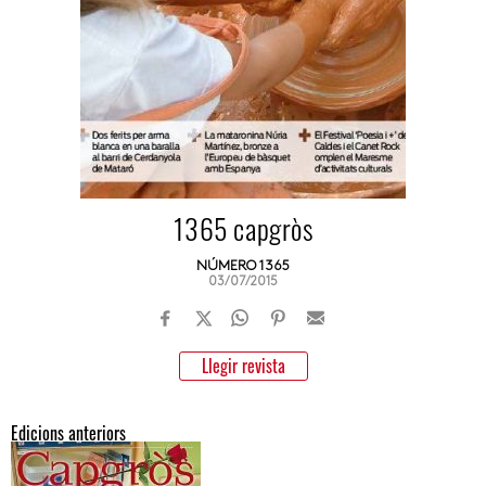
1365 capgròs
NÚMERO 1365
03/07/2015
Llegir revista
Edicions anteriors