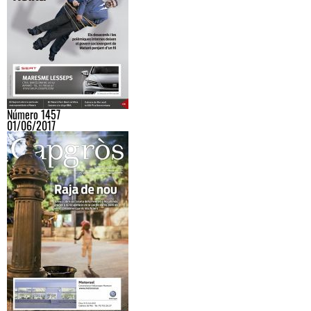
Número 1457
01/06/2017