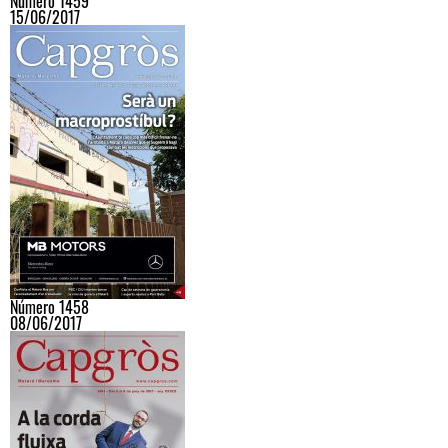
Número 1459
15/06/2017
Número 1458
08/06/2017