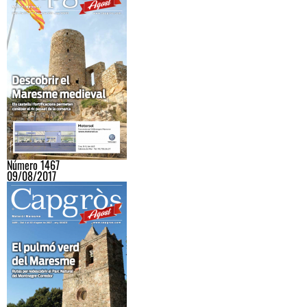
Número 1467
09/08/2017