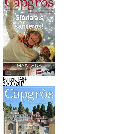
Número 1464
20/07/2017