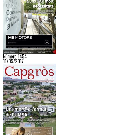
Número 1454
11/05/2017