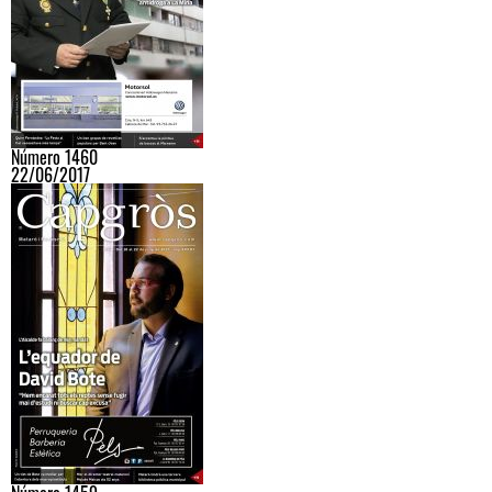
Número 1460
22/06/2017