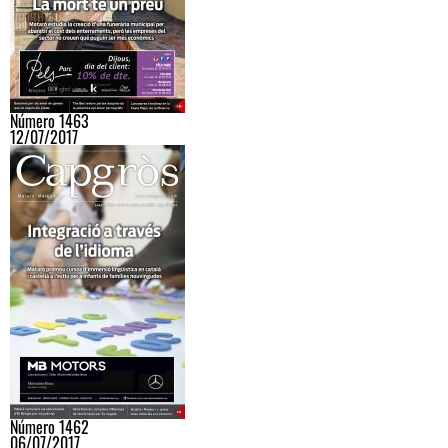
Número 1463
12/07/2017
Número 1462
06/07/2017