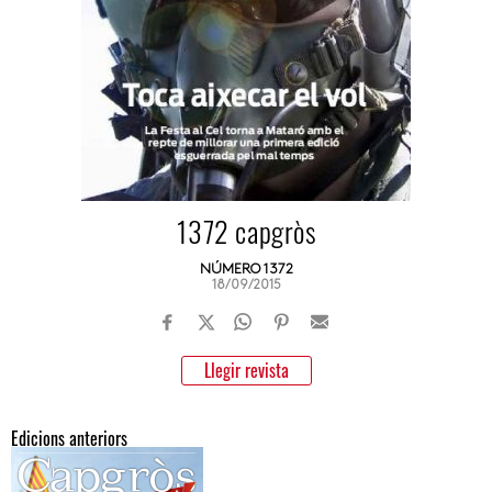
1372 capgròs
NÚMERO 1372
18/09/2015
Llegir revista
Edicions anteriors