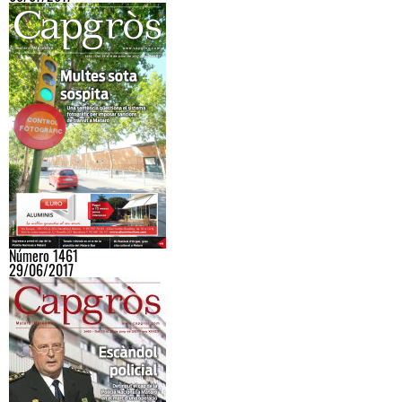
Número 1461
29/06/2017