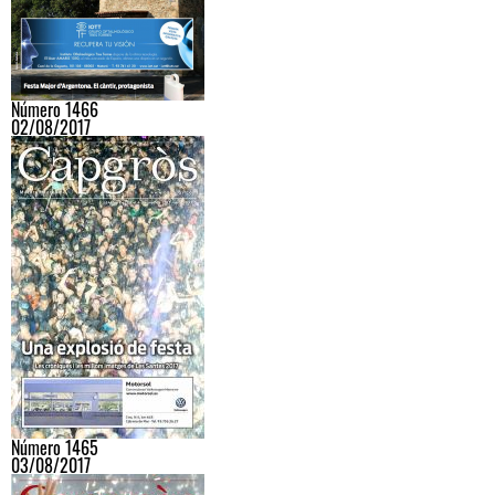
Número 1466
02/08/2017
Número 1465
03/08/2017