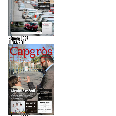
Número 1397
11/03/2016