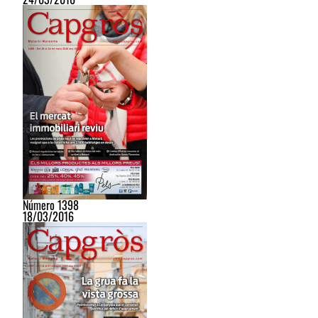
Número 1398
18/03/2016