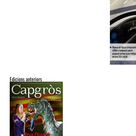
Edicions anteriors