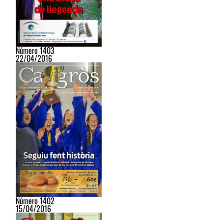
Número 1403
22/04/2016
Número 1402
15/04/2016