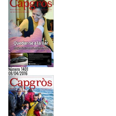
Número 1401
08/04/2016