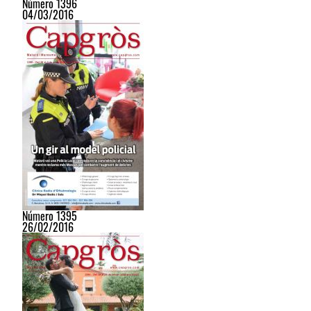
Número 1396
04/03/2016
Número 1395
26/02/2016