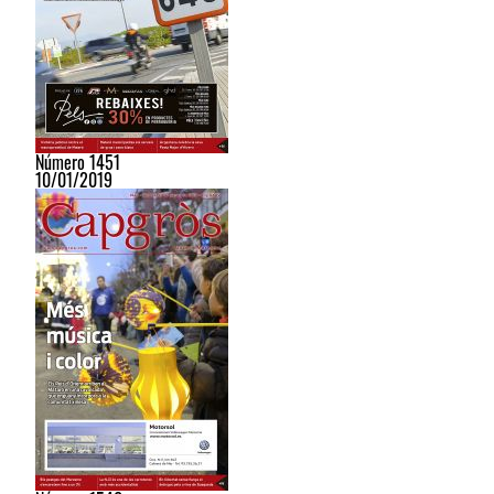
Número 1451
10/01/2019