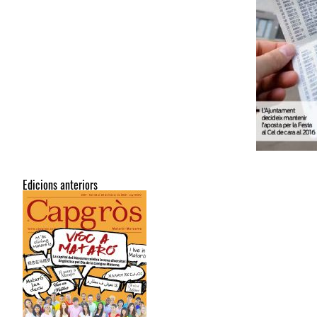
Edicions anteriors