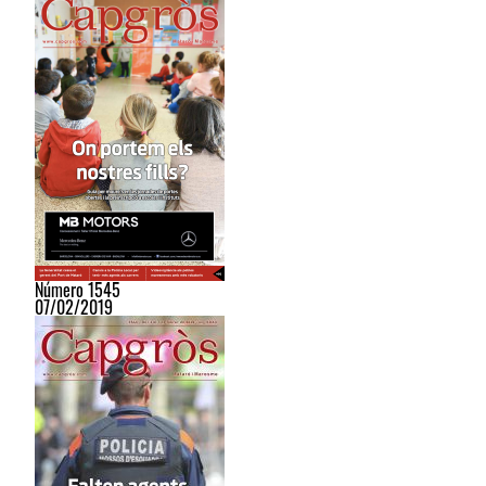
Número 1545
07/02/2019