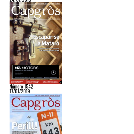
Número 1542
17/01/2019