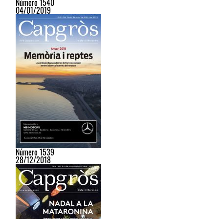
Número 1540
04/01/2019
Número 1539
28/12/2018