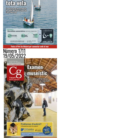
Número 1711
19/05/2022