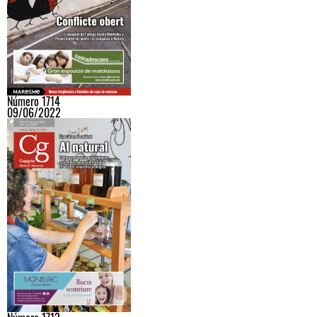
Número 1714
09/06/2022