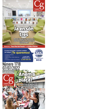
Número 1718
07/07/2022