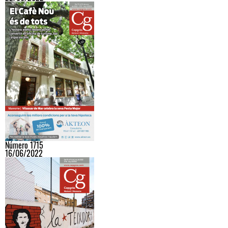
Número 1715
16/06/2022