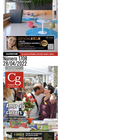
Número 1708
28/04/2022