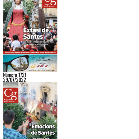
Número 1721
29/07/2022