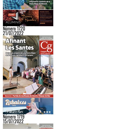
Número 1720
21/07/2022
Número 1719
15/07/2022