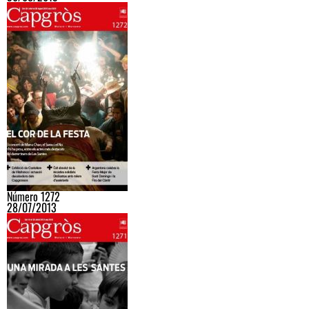
Número 1272
28/07/2013