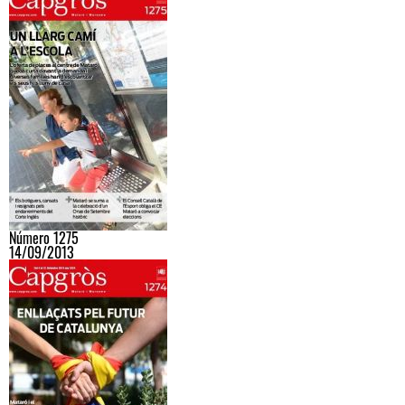
Número 1275
14/09/2013