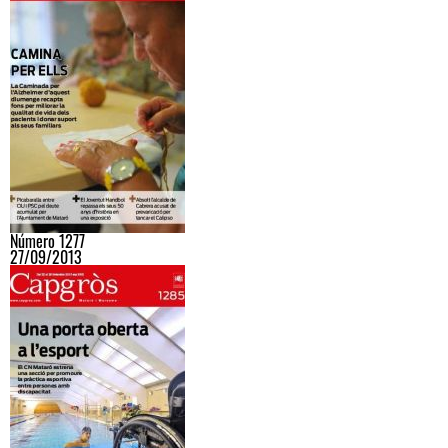
Número 1277
27/09/2013