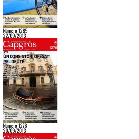
Número 1285
22/09/2013
Número 1276
20/09/2013