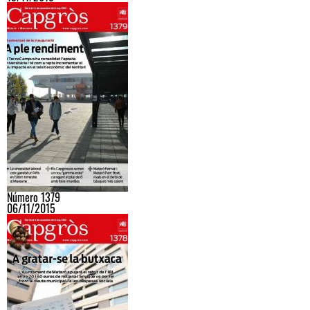
Número 1379
06/11/2015