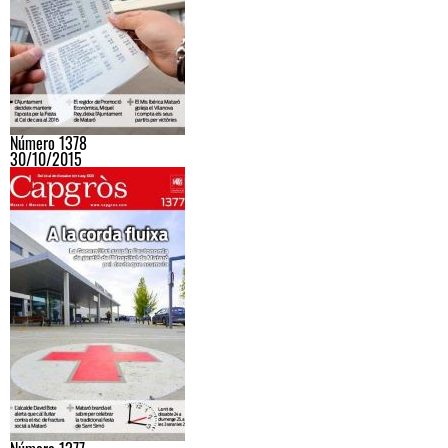
Número 1378
30/10/2015