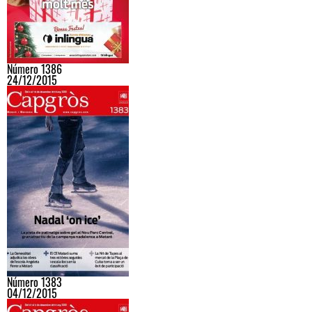
Número 1386
24/12/2015
Número 1383
04/12/2015