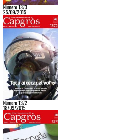
Número 1373
25/09/2015
Número 1372
18/09/2015