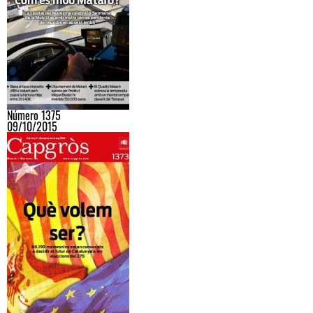
Número 1375
09/10/2015