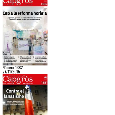
Número 1382
27/11/2015