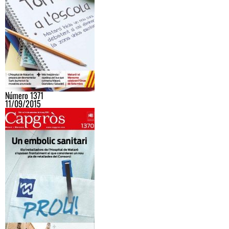
Número 1371
11/09/2015