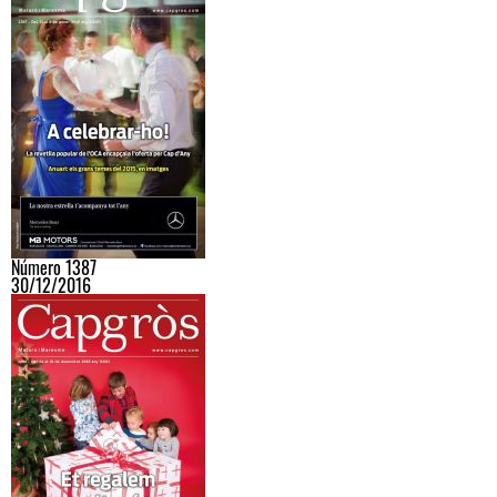
Número 1387
30/12/2016