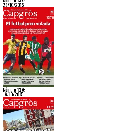
Número 1377
23/10/2015
Número 1376
16/10/2015