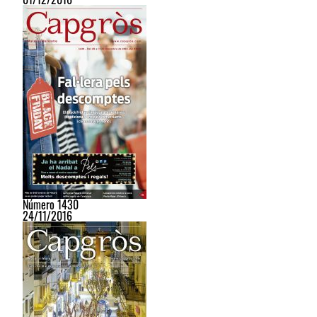
Número 1430
24/11/2016