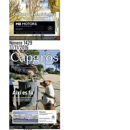
Número 1429
17/11/2016