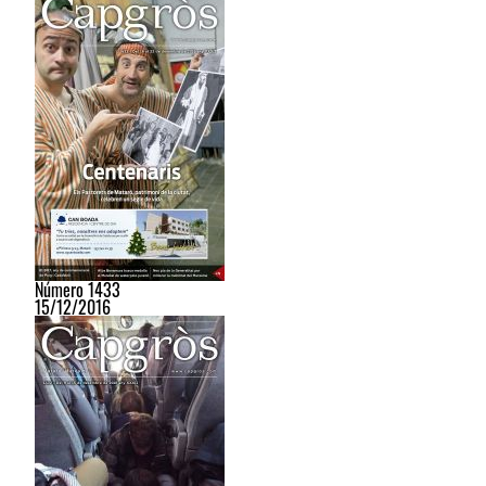
Número 1433
15/12/2016