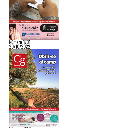
Número 1731
20/10/2022