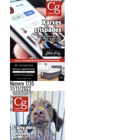
Número 1735
17/11/2022