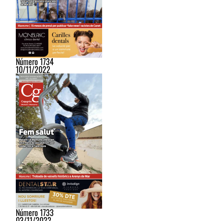
Número 1734
10/11/2022
Número 1733
03/11/2022