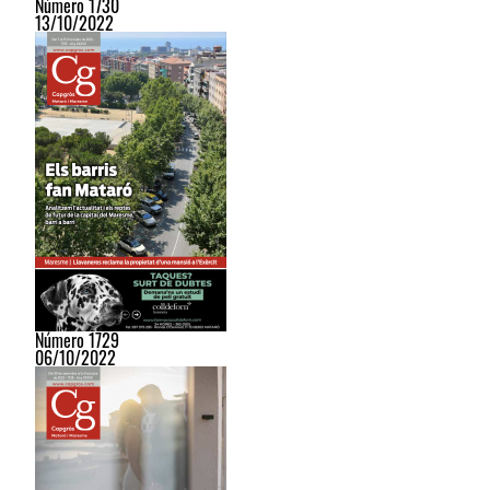
Número 1730
13/10/2022
Número 1729
06/10/2022