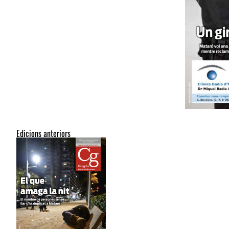
Edicions anteriors