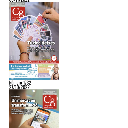
Número 1732
27/10/2022