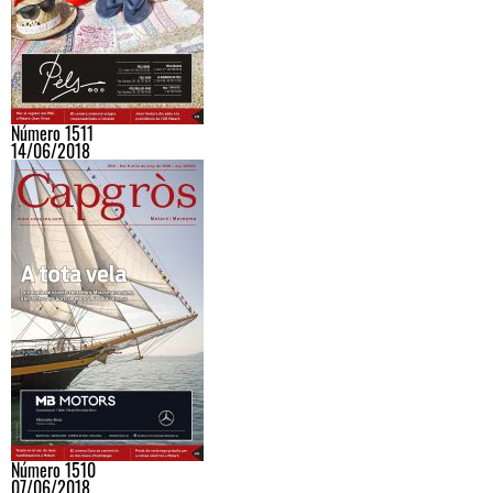
Número 1511
14/06/2018
Número 1510
07/06/2018