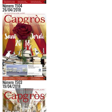
Número 1504
26/04/2018
Número 1503
19/04/2018