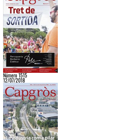
Número 1515
12/07/2018