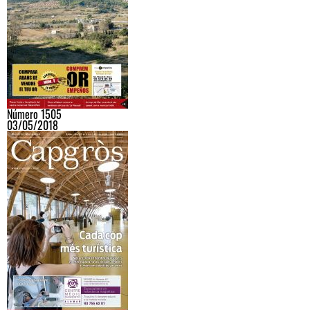
Número 1505
03/05/2018