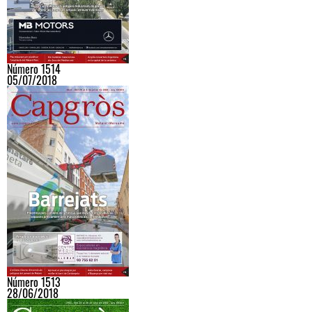
Número 1514
05/07/2018
Número 1513
28/06/2018