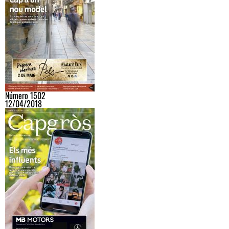
Número 1502
12/04/2018