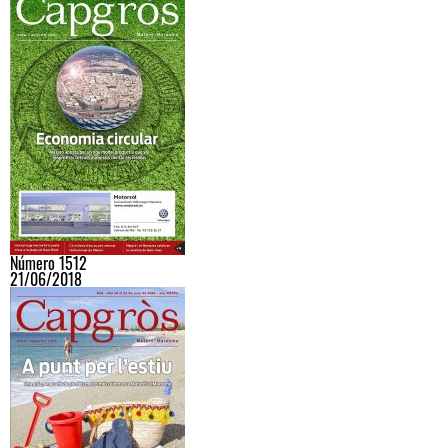
Número 1512
21/06/2018