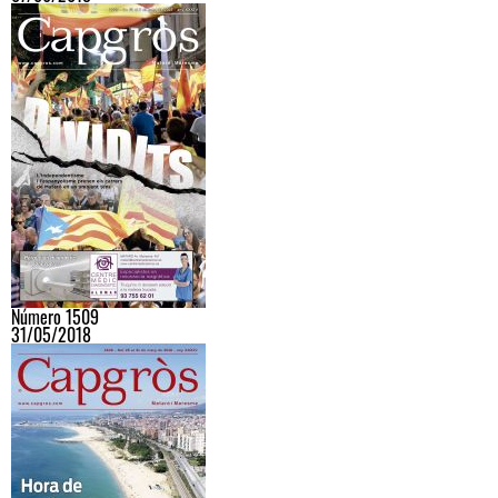
Número 1509
31/05/2018