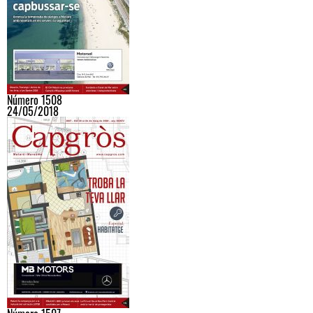
Número 1508
24/05/2018