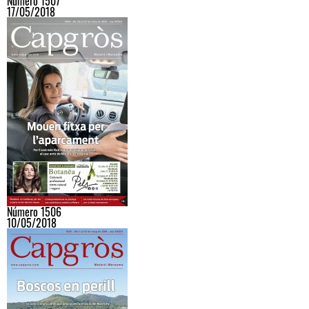
Número 1507
17/05/2018
Número 1506
10/05/2018