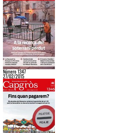
Número 1347
27/02/2015