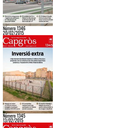
Número 1346
20/02/2015
Número 1345
13/02/2015