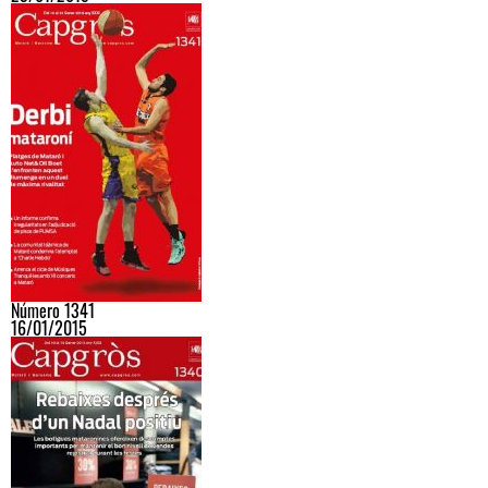
Número 1341
16/01/2015