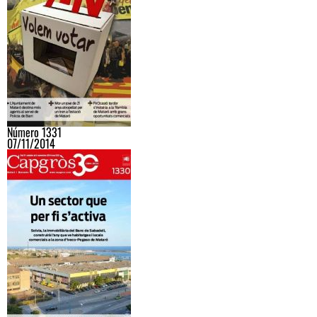
Número 1331
07/11/2014