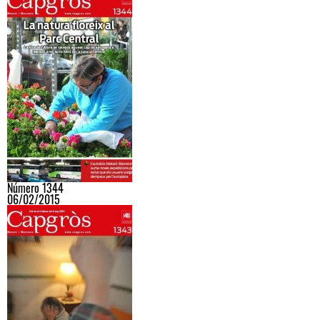
Número 1344
06/02/2015