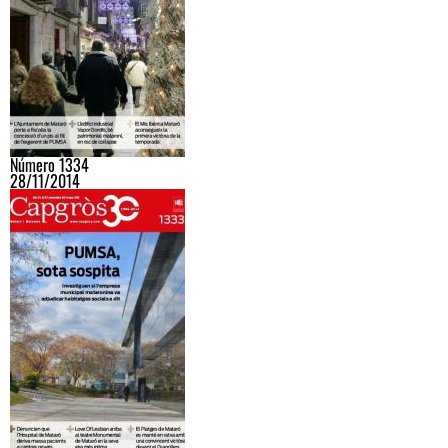
Número 1334
28/11/2014