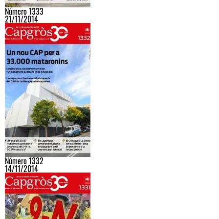
Número 1333
21/11/2014
Número 1332
14/11/2014