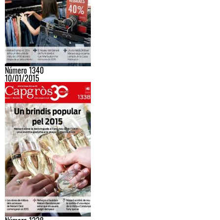
Número 1340
10/01/2015