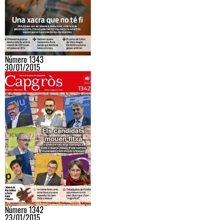
Número 1343
30/01/2015
Número 1342
23/01/2015